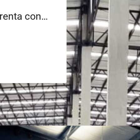
Nave industrial en renta con oficinas y estacionamiento en Polonia