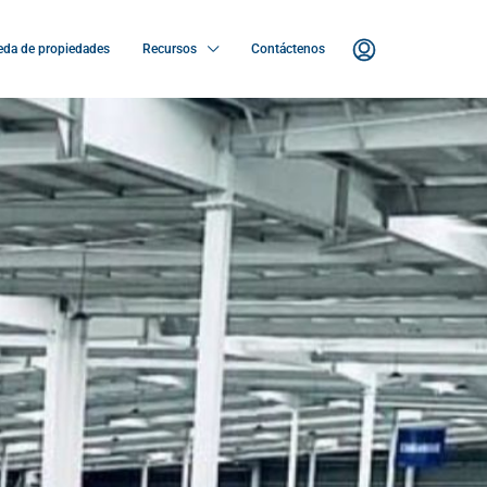
da de propiedades
Recursos
Contáctenos