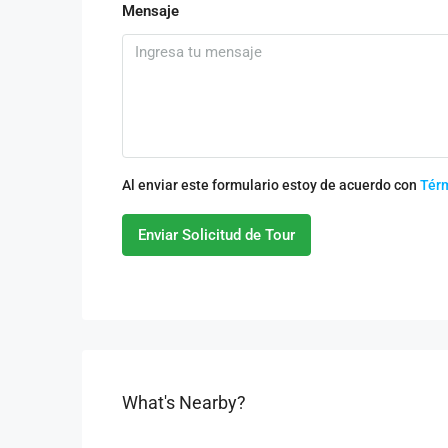
Mensaje
Al enviar este formulario estoy de acuerdo con
Tér
Enviar Solicitud de Tour
What's Nearby?