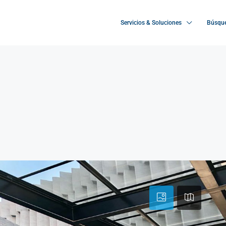
Servicios & Soluciones
Búsque