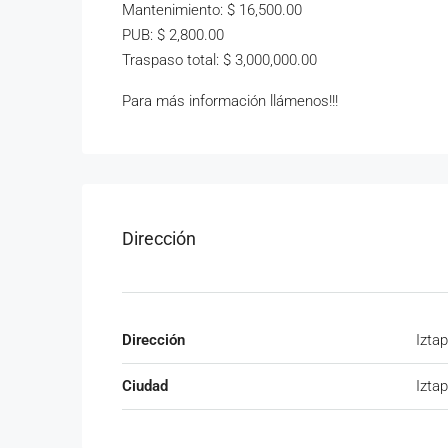
Mantenimiento: $ 16,500.00
PUB: $ 2,800.00
Traspaso total: $ 3,000,000.00
Para más información llámenos!!!
Dirección
Dirección
Izta
Ciudad
Izta