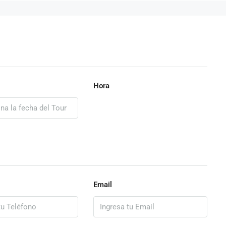
Hora
Email