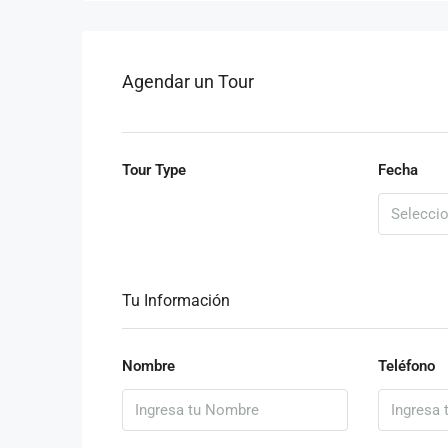
Agendar un Tour
Tour Type
Fecha
Tu Información
Nombre
Teléfono