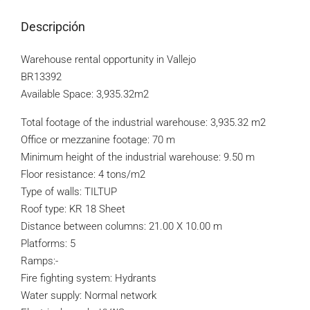
Descripción
Warehouse rental opportunity in Vallejo
BR13392
Available Space: 3,935.32m2
Total footage of the industrial warehouse: 3,935.32 m2
Office or mezzanine footage: 70 m
Minimum height of the industrial warehouse: 9.50 m
Floor resistance: 4 tons/m2
Type of walls: TILTUP
Roof type: KR 18 Sheet
Distance between columns: 21.00 X 10.00 m
Platforms: 5
Ramps:-
Fire fighting system: Hydrants
Water supply: Normal network