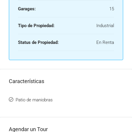
Garages:
15
Tipo de Propiedad:
Industrial
Status de Propiedad:
En Renta
Características
Patio de maniobras
Agendar un Tour