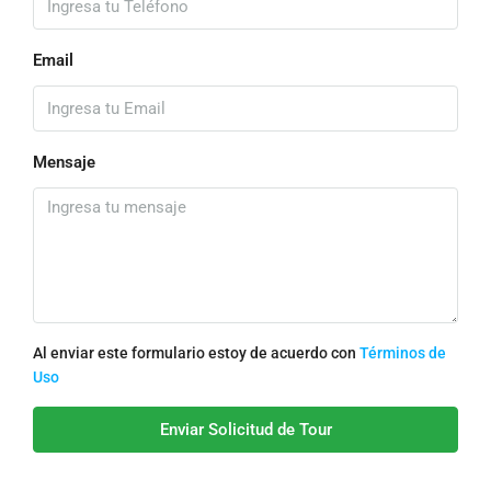
Email
Mensaje
Al enviar este formulario estoy de acuerdo con
Términos de
Uso
Enviar Solicitud de Tour