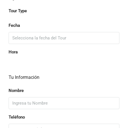
Tour Type
Fecha
Hora
Tu Información
Nombre
Teléfono