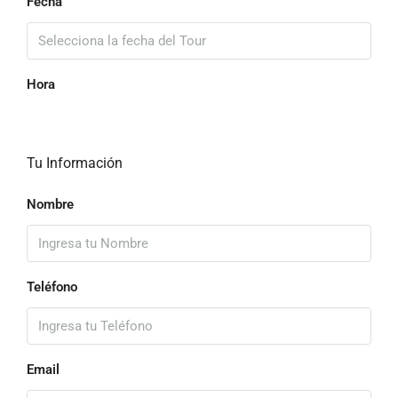
Fecha
Hora
Tu Información
Nombre
Teléfono
Email