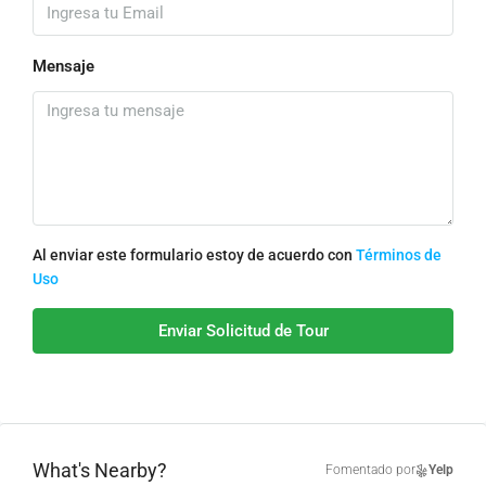
Mensaje
Al enviar este formulario estoy de acuerdo con
Términos de
Uso
Enviar Solicitud de Tour
What's Nearby?
Fomentado por
Yelp