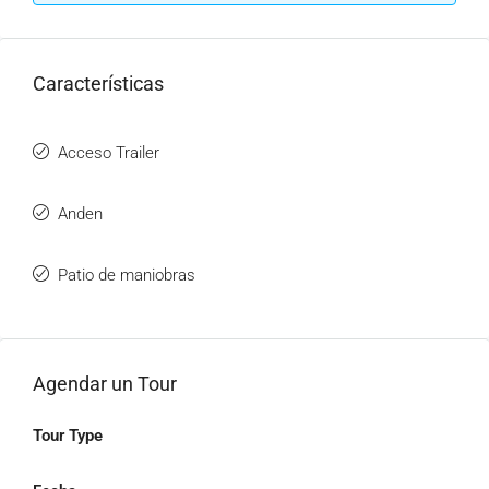
Características
Acceso Trailer
Anden
Patio de maniobras
Agendar un Tour
Tour Type