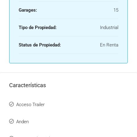
Garages:
15
Tipo de Propiedad:
Industrial
Status de Propiedad:
En Renta
Características
Acceso Trailer
Anden