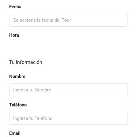
Fecha
Hora
Tu Información
Nombre
Teléfono
Email