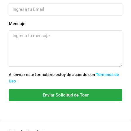
Mensaje
Al enviar este formulario estoy de acuerdo con
Términos de
Uso
Enviar Solicitud de Tour