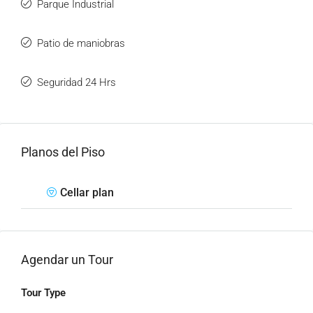
Parque Industrial
Patio de maniobras
Seguridad 24 Hrs
Planos del Piso
Cellar plan
Agendar un Tour
Tour Type