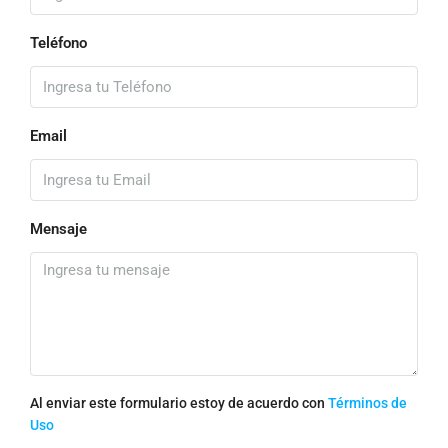
Teléfono
Email
Mensaje
Al enviar este formulario estoy de acuerdo con
Términos de
Uso