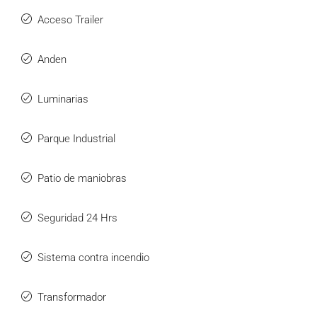
Acceso Trailer
Anden
Luminarias
Parque Industrial
Patio de maniobras
Seguridad 24 Hrs
Sistema contra incendio
Transformador