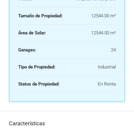
Tamaño de Propiedad:
12544.00 m²
Área de Solar:
12544.00 m²
Garages:
24
Tipo de Propiedad:
Industrial
Status de Propiedad:
En Renta
Características