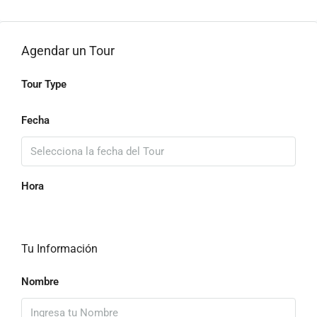
Agendar un Tour
Tour Type
Fecha
Hora
Tu Información
Nombre