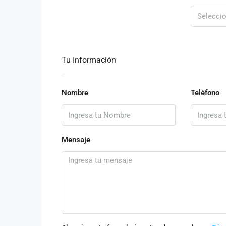
Tu Información
Nombre
Teléfono
Mensaje