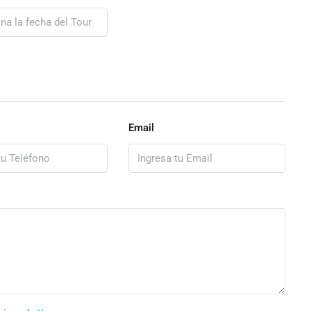
Email