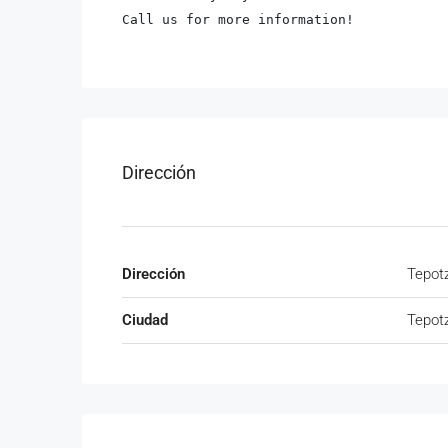
Call us for more information!
Dirección
Dirección
Tepot
Ciudad
Tepot