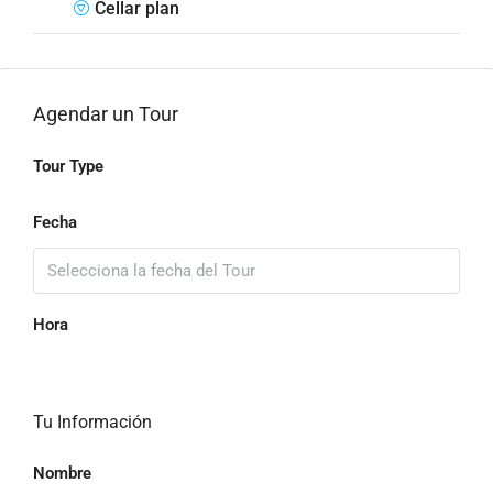
Cellar plan
Agendar un Tour
Tour Type
Fecha
Hora
Tu Información
Nombre