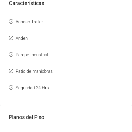
Características
Acceso Trailer
Anden
Parque Industrial
Patio de maniobras
Seguridad 24 Hrs
Planos del Piso