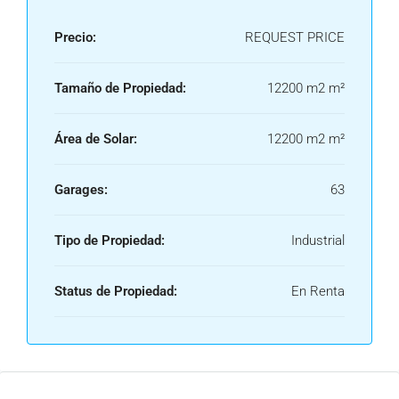
Precio:
REQUEST PRICE
Tamaño de Propiedad:
12200 m2 m²
Área de Solar:
12200 m2 m²
Garages:
63
Tipo de Propiedad:
Industrial
Status de Propiedad:
En Renta