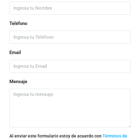
Teléfono
Email
Mensaje
Al enviar este formulario estoy de acuerdo con
Términos de