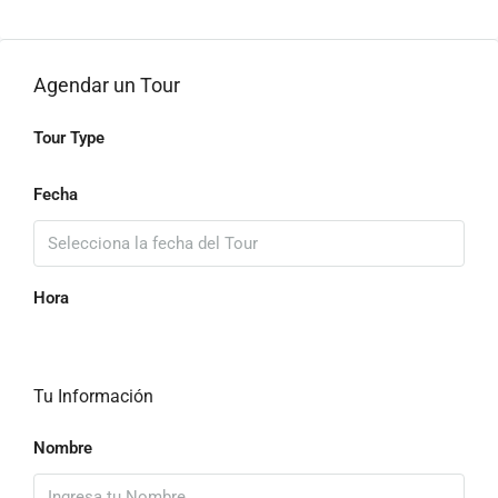
Agendar un Tour
Tour Type
Fecha
Hora
Tu Información
Nombre