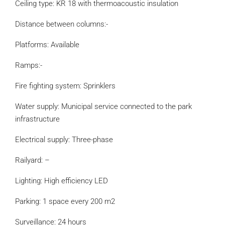
Ceiling type: KR 18 with thermoacoustic insulation
Distance between columns:-
Platforms: Available
Ramps:-
Fire fighting system: Sprinklers
Water supply: Municipal service connected to the park
infrastructure
Electrical supply: Three-phase
Railyard: –
Lighting: High efficiency LED
Parking: 1 space every 200 m2
Surveillance: 24 hours