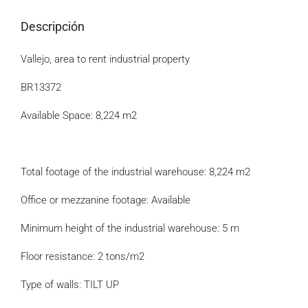
Descripción
Vallejo, area to rent industrial property
BR13372
Available Space: 8,224 m2
Total footage of the industrial warehouse: 8,224 m2
Office or mezzanine footage: Available
Minimum height of the industrial warehouse: 5 m
Floor resistance: 2 tons/m2
Type of walls: TILT UP