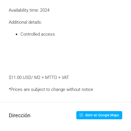
Availability time: 2024
Additional details:
Controlled access
$11.00 USD/ M2 + MTTO + VAT
*Prices are subject to change without notice
Dirección
Abrir en Google Maps