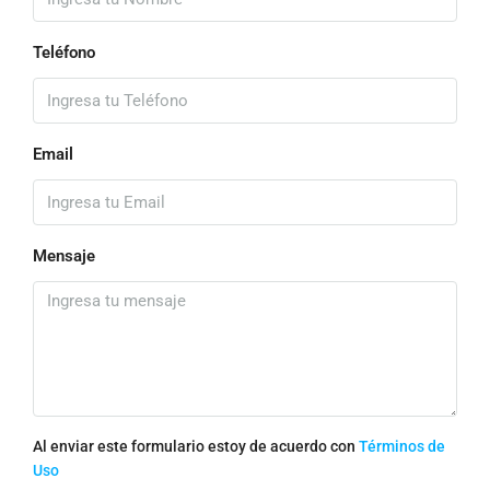
Teléfono
Email
Mensaje
Al enviar este formulario estoy de acuerdo con
Términos de
Uso