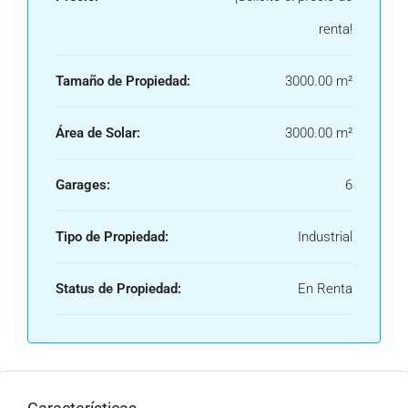
renta!
Tamaño de Propiedad:
3000.00 m²
Área de Solar:
3000.00 m²
Garages:
6
Tipo de Propiedad:
Industrial
Status de Propiedad:
En Renta