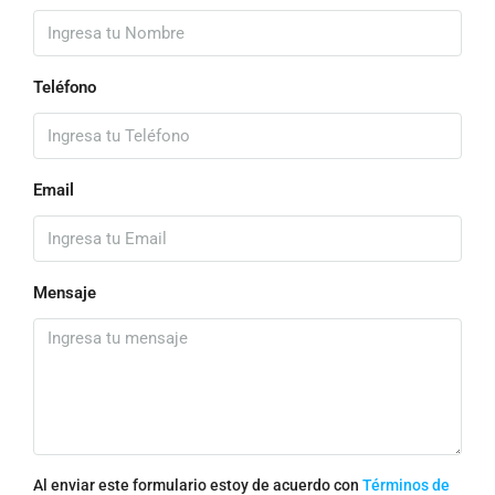
Teléfono
Email
Mensaje
Al enviar este formulario estoy de acuerdo con
Términos de