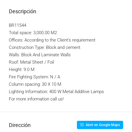
Descripción
BR11544
Total space: 3,000.00 M2
Offices: According to the Client’s requirement
Construction Type: Block and cement
Walls: Block And Laminate Walls
Roof: Metal Sheet / Foil
Height: 9.0 M
Fire Fighting System: N / A
Column spacing: 30 X 10 M
Lighting Information: 400 W Metal Additive Lamps
For more information call us!
Dirección
Abrir en Google Maps