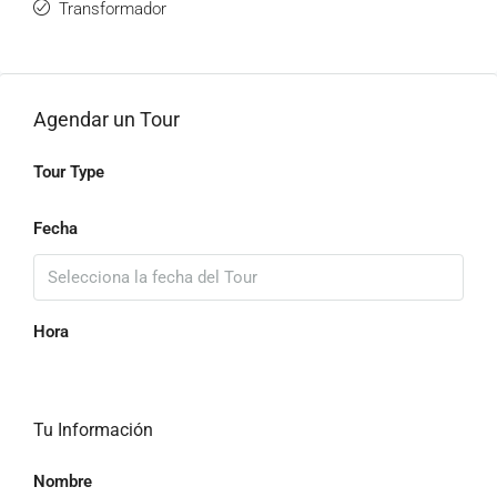
Transformador
Agendar un Tour
Tour Type
Fecha
Hora
Tu Información
Nombre