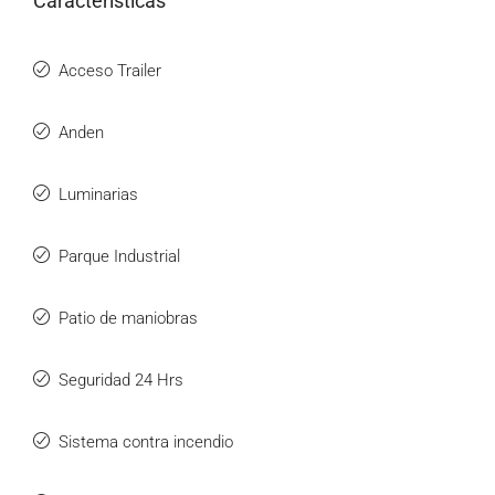
Características
Acceso Trailer
Anden
Luminarias
Parque Industrial
Patio de maniobras
Seguridad 24 Hrs
Sistema contra incendio