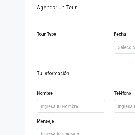
Agendar un Tour
Tour Type
Fecha
Tu Información
Nombre
Teléfono
Mensaje