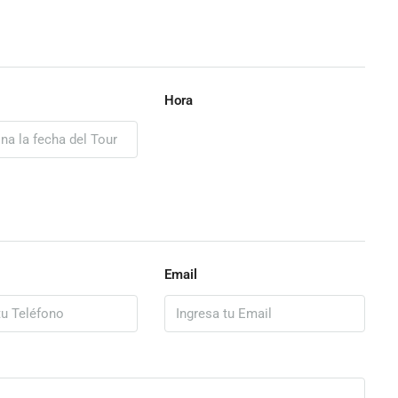
Hora
Email