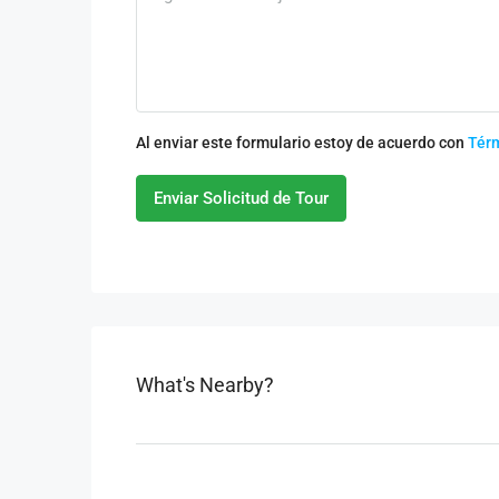
Al enviar este formulario estoy de acuerdo con
Tér
Enviar Solicitud de Tour
What's Nearby?