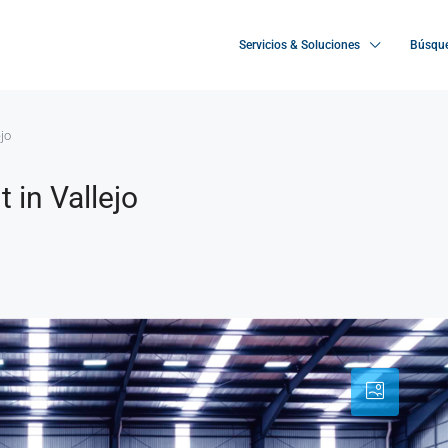
Servicios & Soluciones
Búsque
jo
 in Vallejo