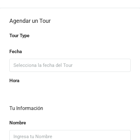
Agendar un Tour
Tour Type
Fecha
Hora
Tu Información
Nombre