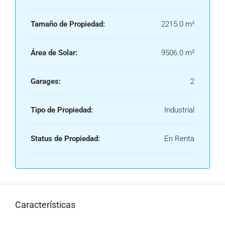
Tamaño de Propiedad:
2215.0 m²
Área de Solar:
9506.0 m²
Garages:
2
Tipo de Propiedad:
Industrial
Status de Propiedad:
En Renta
Características