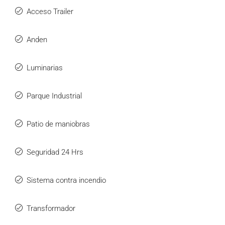
Acceso Trailer
Anden
Luminarias
Parque Industrial
Patio de maniobras
Seguridad 24 Hrs
Sistema contra incendio
Transformador