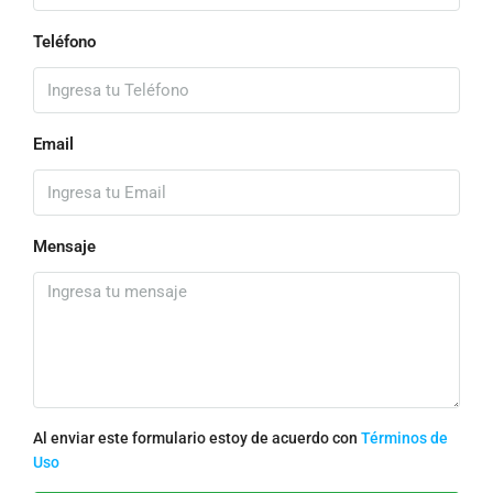
Teléfono
Email
Mensaje
Al enviar este formulario estoy de acuerdo con
Términos de
Uso