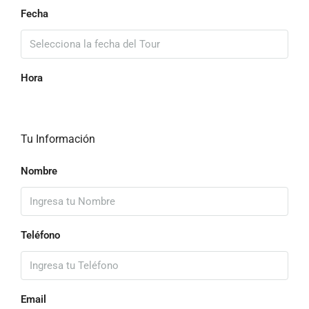
Fecha
Hora
Tu Información
Nombre
Teléfono
Email