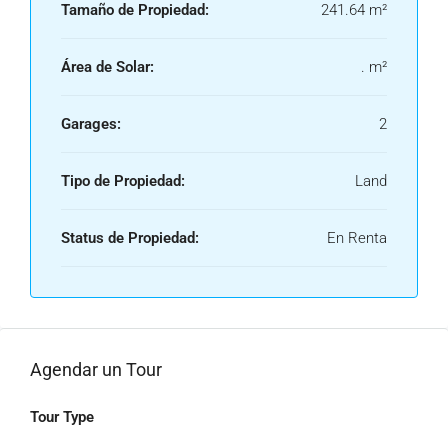
Tamaño de Propiedad:
241.64 m²
Área de Solar:
. m²
Garages:
2
Tipo de Propiedad:
Land
Status de Propiedad:
En Renta
Agendar un Tour
Tour Type