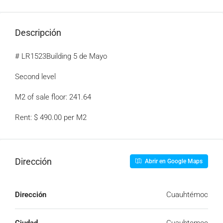
Descripción
# LR1523Building 5 de Mayo
Second level
M2 of sale floor: 241.64
Rent: $ 490.00 per M2
Dirección
Abrir en Google Maps
Dirección
Cuauhtémoc