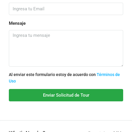
Mensaje
Al enviar este formulario estoy de acuerdo con
Términos de
Uso
Enviar Solicitud de Tour