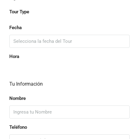
Tour Type
Fecha
Hora
Tu Información
Nombre
Teléfono