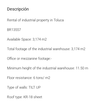
Descripción
Rental of industrial property in Toluca
BR13557
Available Space: 3,174 m2
Total footage of the industrial warehouse: 3,174 m2
Office or mezzanine footage:-
Minimum height of the industrial warehouse: 11.50 m
Floor resistance: 6 tons/ m2
Type of walls: TILT UP
Roof type: KR-18 sheet