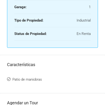
Garage:
1
Tipo de Propiedad:
Industrial
Status de Propiedad:
En Renta
Características
Patio de maniobras
Agendar un Tour