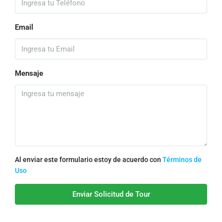
Email
Mensaje
Al enviar este formulario estoy de acuerdo con
Términos de
Uso
Enviar Solicitud de Tour