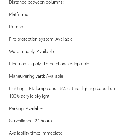
Distance between columns:-
Platforms: –
Ramps:-
Fire protection system: Available
Water supply: Available
Electrical supply: Three-phase/Adaptable
Maneuvering yard: Available
Lighting: LED lamps and 15% natural lighting based on
100% acrylic skylight
Parking: Available
Surveillance: 24 hours
Availability time: Immediate