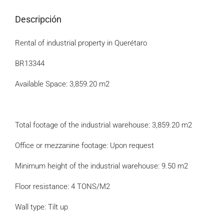
Descripción
Rental of industrial property in Querétaro
BR13344
Available Space: 3,859.20 m2
Total footage of the industrial warehouse: 3,859.20 m2
Office or mezzanine footage: Upon request
Minimum height of the industrial warehouse: 9.50 m2
Floor resistance: 4 TONS/M2
Wall type: Tilt up