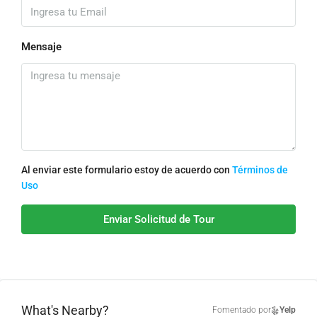
Mensaje
Al enviar este formulario estoy de acuerdo con
Términos de
Uso
Enviar Solicitud de Tour
What's Nearby?
Fomentado por
Yelp