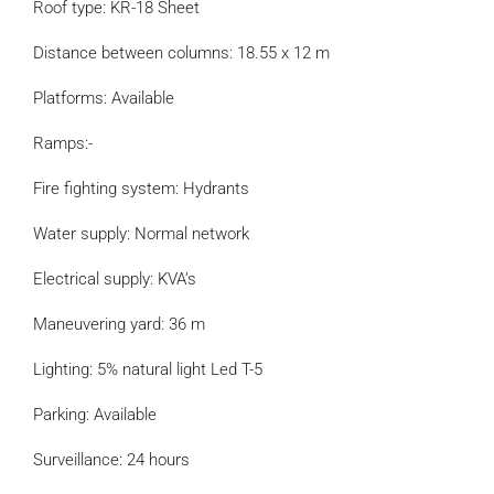
Roof type: KR-18 Sheet
Distance between columns: 18.55 x 12 m
Platforms: Available
Ramps:-
Fire fighting system: Hydrants
Water supply: Normal network
Electrical supply: KVA’s
Maneuvering yard: 36 m
Lighting: 5% natural light Led T-5
Parking: Available
Surveillance: 24 hours