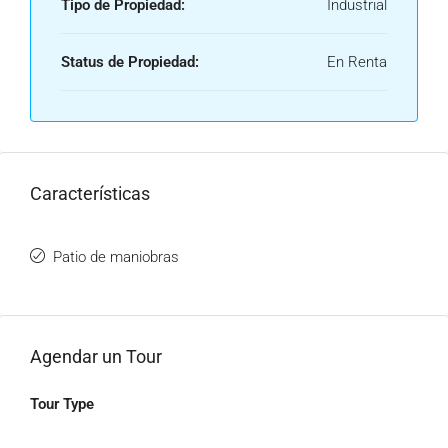
Tipo de Propiedad:
Industrial
Status de Propiedad:
En Renta
Características
Patio de maniobras
Agendar un Tour
Tour Type