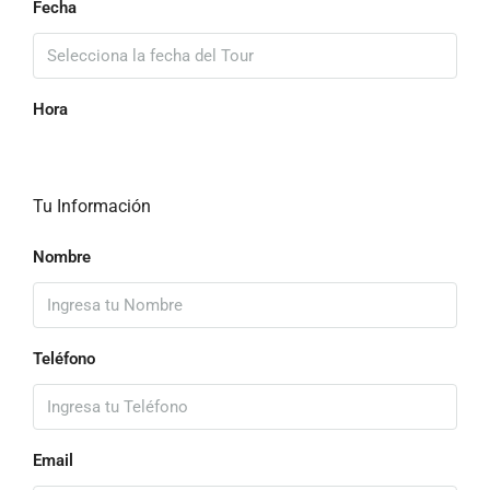
Fecha
Hora
Tu Información
Nombre
Teléfono
Email