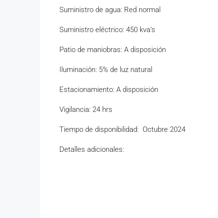
Suministro de agua: Red normal
Suministro eléctrico: 450 kva’s
Patio de maniobras: A disposición
Iluminación: 5% de luz natural
Estacionamiento: A disposición
Vigilancia: 24 hrs
Tiempo de disponibilidad: Octubre 2024
Detalles adicionales: