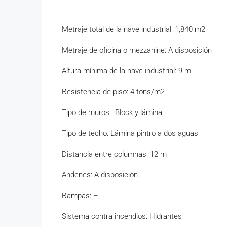
Metraje total de la nave industrial: 1,840 m2
Metraje de oficina o mezzanine: A disposición
Altura mínima de la nave industrial: 9 m
Resistencia de piso: 4 tons/m2
Tipo de muros: Block y lámina
Tipo de techo: Lámina pintro a dos aguas
Distancia entre columnas: 12 m
Andenes: A disposición
Rampas: –
Sistema contra incendios: Hidrantes