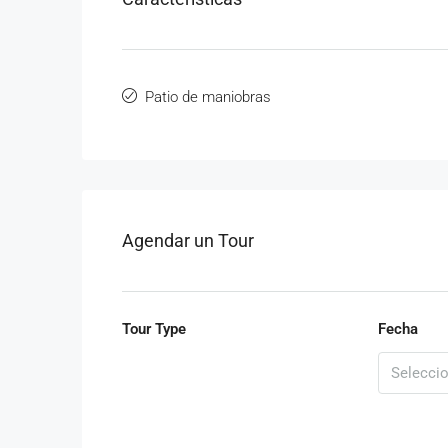
Patio de maniobras
Agendar un Tour
Tour Type
Fecha