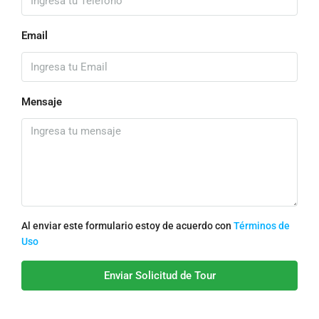
Email
Mensaje
Al enviar este formulario estoy de acuerdo con
Términos de
Uso
Enviar Solicitud de Tour