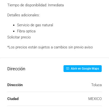
Tiempo de disponibilidad: Inmediata
Detalles adicionales:
Servicio de gas natural
Fibra optica
Solicitar precio
*Los precios están sujetos a cambios sin previo aviso
Dirección
Abrir en Google Maps
Dirección
Toluca
Ciudad
MEXICO