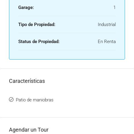
Garage:
1
Tipo de Propiedad:
Industrial
Status de Propiedad:
En Renta
Características
Patio de maniobras
Agendar un Tour