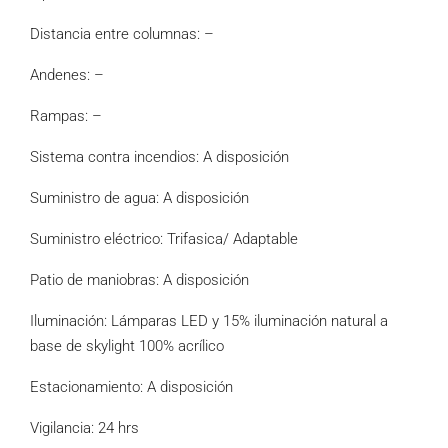
Distancia entre columnas: –
Andenes: –
Rampas: –
Sistema contra incendios: A disposición
Suministro de agua: A disposición
Suministro eléctrico: Trifasica/ Adaptable
Patio de maniobras: A disposición
Iluminación: Lámparas LED y 15% iluminación natural a
base de skylight 100% acrílico
Estacionamiento: A disposición
Vigilancia: 24 hrs