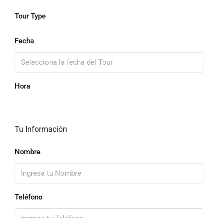
Tour Type
Fecha
Hora
Tu Información
Nombre
Teléfono