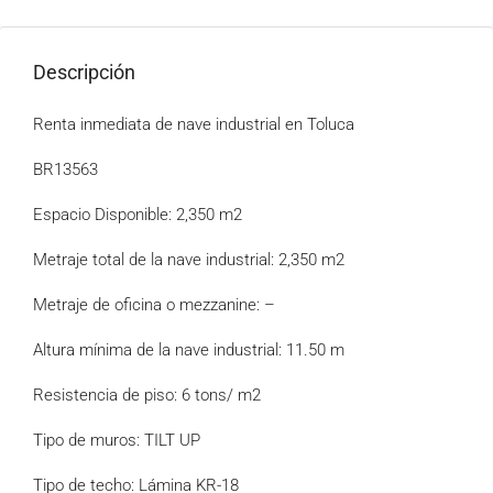
Descripción
Renta inmediata de nave industrial en Toluca
BR13563
Espacio Disponible: 2,350 m2
Metraje total de la nave industrial: 2,350 m2
Metraje de oficina o mezzanine: –
Altura mínima de la nave industrial: 11.50 m
Resistencia de piso: 6 tons/ m2
Tipo de muros: TILT UP
Tipo de techo: Lámina KR-18