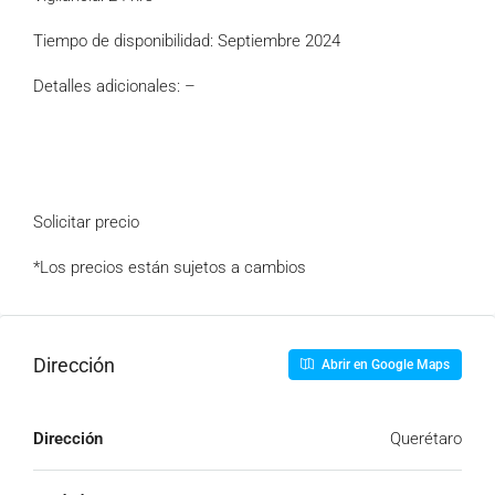
Tiempo de disponibilidad: Septiembre 2024
Detalles adicionales: –
Solicitar precio
*Los precios están sujetos a cambios
Dirección
Abrir en Google Maps
Dirección
Querétaro