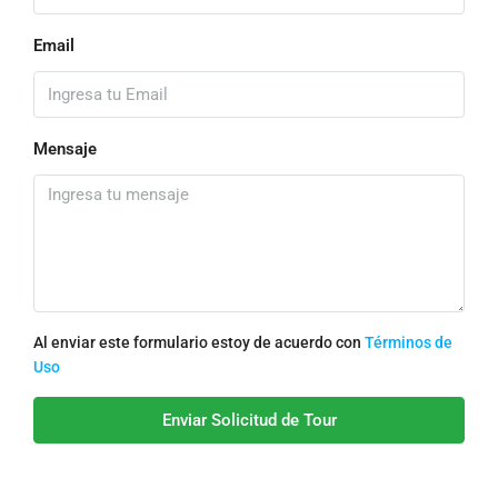
Email
Mensaje
Al enviar este formulario estoy de acuerdo con
Términos de
Uso
Enviar Solicitud de Tour