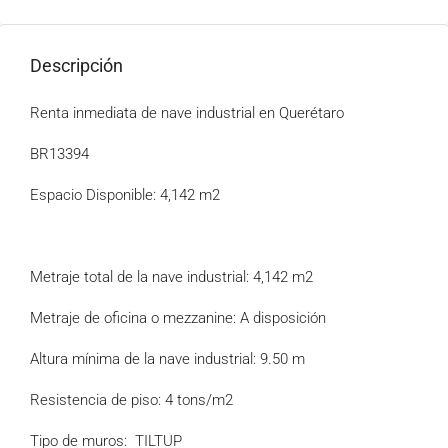
Descripción
Renta inmediata de nave industrial en Querétaro
BR13394
Espacio Disponible: 4,142 m2
Metraje total de la nave industrial: 4,142 m2
Metraje de oficina o mezzanine: A disposición
Altura mínima de la nave industrial: 9.50 m
Resistencia de piso: 4 tons/m2
Tipo de muros: TILTUP