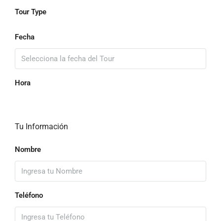
Tour Type
Fecha
Hora
Tu Información
Nombre
Teléfono