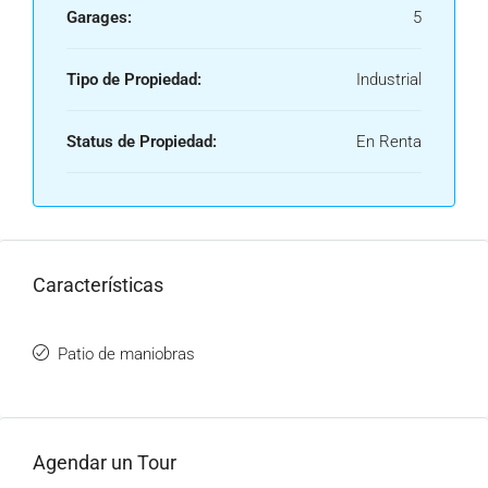
Garages:
5
Tipo de Propiedad:
Industrial
Status de Propiedad:
En Renta
Características
Patio de maniobras
Agendar un Tour