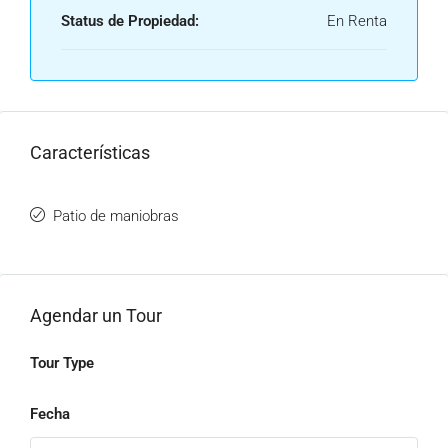
Status de Propiedad:
En Renta
Características
Patio de maniobras
Agendar un Tour
Tour Type
Fecha