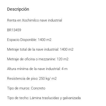
Descripción
Renta en Xochimilco nave industrial
BR13459
Espacio Disponible: 1400 m2
Metraje total de la nave industrial: 1400 m2
Metraje de oficina o mezzanine: 120 m2
Altura mínima de la nave industrial: 4 m
Resistencia de piso: 250 kg/ m2
Tipo de muros: Concreto
Tipo de techo: Lámina traslucidas y galvanizada