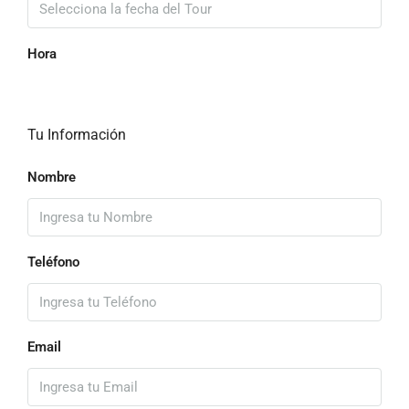
Hora
Tu Información
Nombre
Teléfono
Email