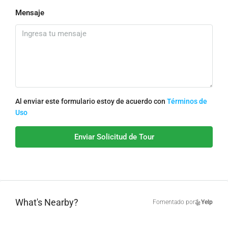
Mensaje
Al enviar este formulario estoy de acuerdo con
Términos de
Uso
Enviar Solicitud de Tour
What's Nearby?
Fomentado por
Yelp