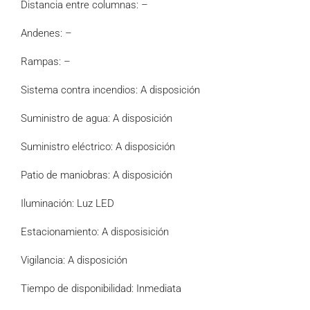
Distancia entre columnas: –
Andenes: –
Rampas: –
Sistema contra incendios: A disposición
Suministro de agua: A disposición
Suministro eléctrico: A disposición
Patio de maniobras: A disposición
Iluminación: Luz LED
Estacionamiento: A disposisición
Vigilancia: A disposición
Tiempo de disponibilidad: Inmediata