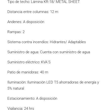
Tipo de techo: Lámina KR-18/ METAL SHEET
Distancia entre columnas: 12 m
Andenes: A disposición
Rampas: 2
Sistema contra incendios: Hidrantes/ Adaptables
Suministro de agua: Cuenta con suministro de agua
Suministro eléctrico: KVA´S
Patio de maniobras: 40 m
Iluminación: Iluminación LED T5 ahorradoras de energía y
5% natural
Estacionamiento: A disposición
Vigilancia: 24 hrs