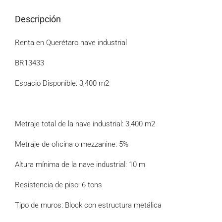
Descripción
Renta en Querétaro nave industrial
BR13433
Espacio Disponible: 3,400 m2
Metraje total de la nave industrial: 3,400 m2
Metraje de oficina o mezzanine: 5%
Altura mínima de la nave industrial: 10 m
Resistencia de piso: 6 tons
Tipo de muros: Block con estructura metálica