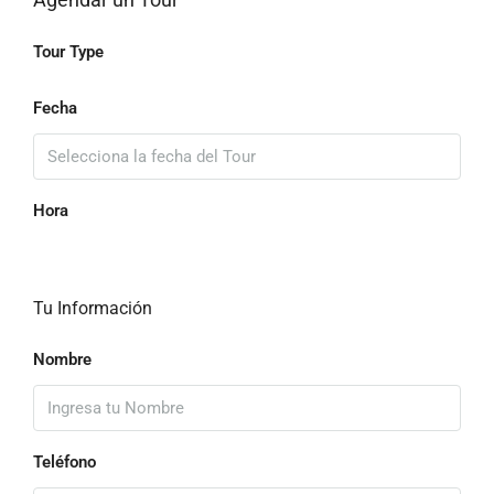
Tour Type
Fecha
Hora
Tu Información
Nombre
Teléfono