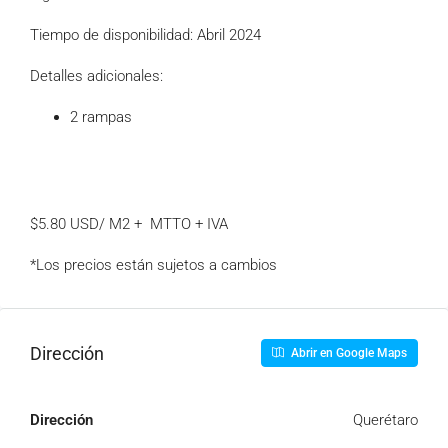
Tiempo de disponibilidad: Abril 2024
Detalles adicionales:
2 rampas
$5.80 USD/ M2 + MTTO + IVA
*Los precios están sujetos a cambios
Dirección
Abrir en Google Maps
Dirección
Querétaro