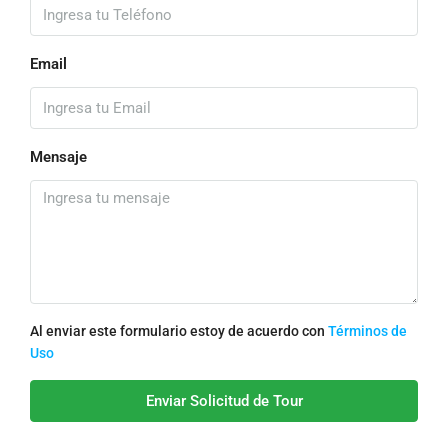
Email
Mensaje
Al enviar este formulario estoy de acuerdo con
Términos de
Uso
Enviar Solicitud de Tour