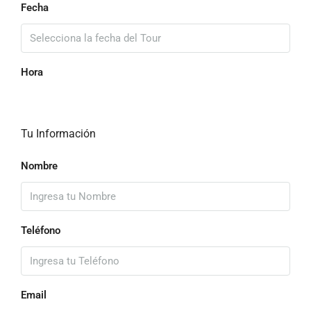
Fecha
Hora
Tu Información
Nombre
Teléfono
Email