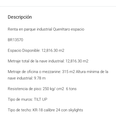
Descripción
Renta en parque industrial Querétaro espacio
BR13570
Espacio Disponible: 12,816.30 m2
Metraje total de la nave industrial: 12,816.30 m2
Metraje de oficina o mezzanine: 315 m2 Altura mínima de la
nave industrial: 9.78 m
Resistencia de piso: 250 kg/ cm2
6 tons
Tipo de muros: TILT UP
Tipo de techo: KR-18 calibre 24 con skylights