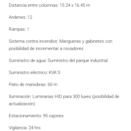
Distancia entre columnas: 15.24 x 16.45 m
Andenes: 12
Rampas: 1
Sistema contra incendios: Mangueras y gabinetes con
posibilidad de incrementar a rociadores
Suministro de agua: Suministro del parque industrial
Suministro eléctrico: KVA´S
Patio de maniobras: 60 m
Iluminación: Luminarias HID para 300 luxes (posibilidad de
actualización)
Estacionamiento: 95 cajones
Vigilancia: 24 hrs