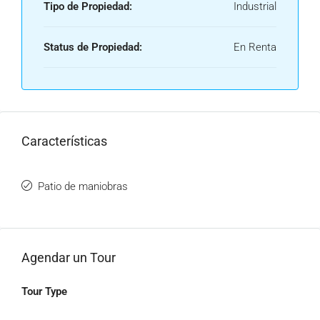
Tipo de Propiedad:
Industrial
Status de Propiedad:
En Renta
Características
Patio de maniobras
Agendar un Tour
Tour Type