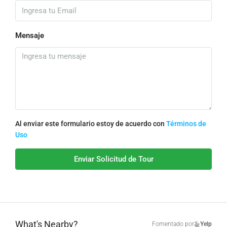
Mensaje
Al enviar este formulario estoy de acuerdo con
Términos de
Uso
Enviar Solicitud de Tour
What's Nearby?
Fomentado por
Yelp