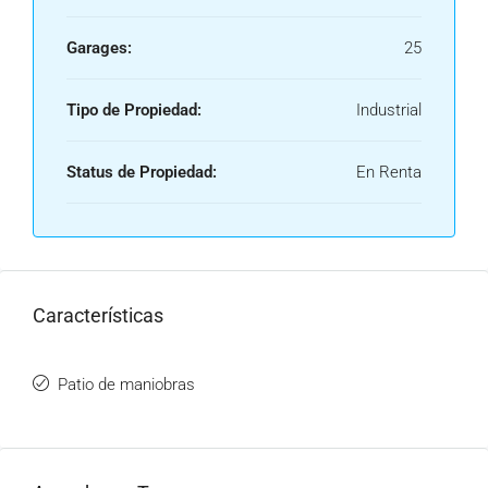
Garages:
25
Tipo de Propiedad:
Industrial
Status de Propiedad:
En Renta
Características
Patio de maniobras