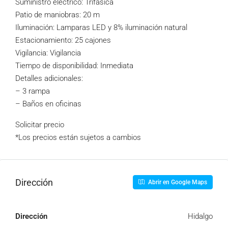
Suministro eléctrico: Trifasica
Patio de maniobras: 20 m
Iluminación: Lamparas LED y 8% iluminación natural
Estacionamiento: 25 cajones
Vigilancia: Vigilancia
Tiempo de disponibilidad: Inmediata
Detalles adicionales:
– 3 rampa
– Baños en oficinas
Solicitar precio
*Los precios están sujetos a cambios
Dirección
Abrir en Google Maps
Dirección
Hidalgo