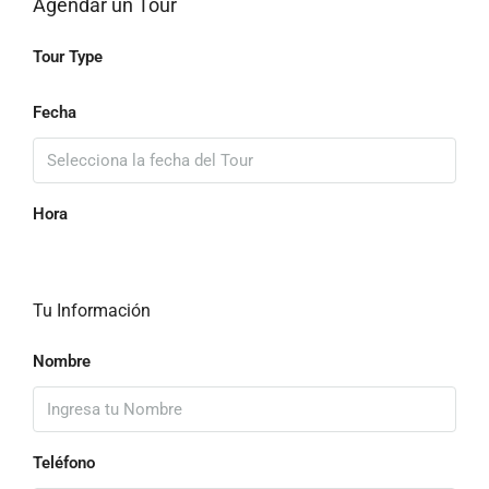
Agendar un Tour
Tour Type
Fecha
Hora
Tu Información
Nombre
Teléfono