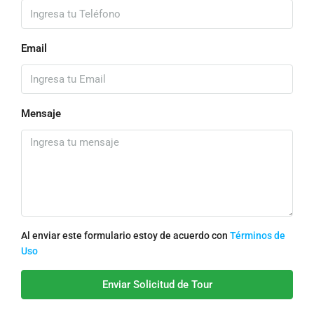
Email
Mensaje
Al enviar este formulario estoy de acuerdo con
Términos de
Uso
Enviar Solicitud de Tour