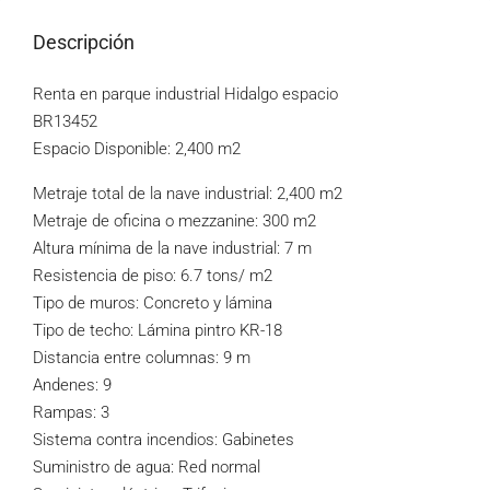
Descripción
Renta en parque industrial Hidalgo espacio
BR13452
Espacio Disponible: 2,400 m2
Metraje total de la nave industrial: 2,400 m2
Metraje de oficina o mezzanine: 300 m2
Altura mínima de la nave industrial: 7 m
Resistencia de piso: 6.7 tons/ m2
Tipo de muros: Concreto y lámina
Tipo de techo: Lámina pintro KR-18
Distancia entre columnas: 9 m
Andenes: 9
Rampas: 3
Sistema contra incendios: Gabinetes
Suministro de agua: Red normal