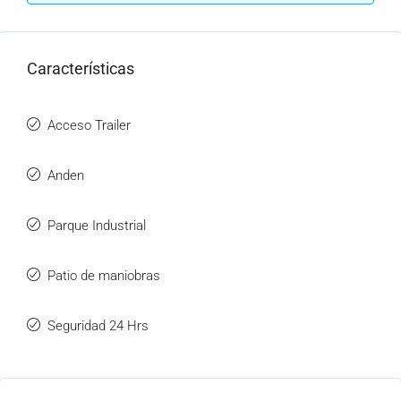
Características
Acceso Trailer
Anden
Parque Industrial
Patio de maniobras
Seguridad 24 Hrs