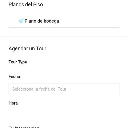
Planos del Piso
Plano de bodega
Agendar un Tour
Tour Type
Fecha
Hora