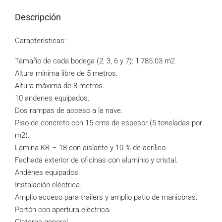
Descripción
Características:
Tamaño de cada bodega (2, 3, 6 y 7): 1,785.03 m2
Altura mínima libre de 5 metros.
Altura máxima de 8 metros.
10 andenes equipados.
Dos rampas de acceso a la nave.
Piso de concreto con 15 cms de espesor (5 toneladas por
m2).
Lamina KR – 18 con aislante y 10 % de acrílico.
Fachada exterior de oficinas con aluminio y cristal.
Andénes equipados.
Instalación eléctrica.
Amplio acceso para trailers y amplio patio de maniobras.
Portón con apertura eléctrica.