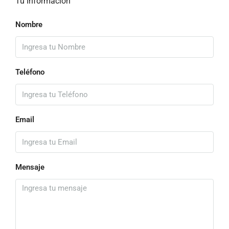
Tu Información
Nombre
Teléfono
Email
Mensaje