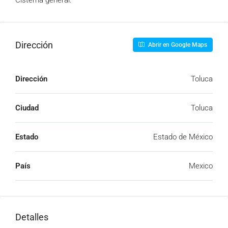
Cisterna general.
Dirección
Abrir en Google Maps
Dirección
Toluca
Ciudad
Toluca
Estado
Estado de México
País
Mexico
Detalles