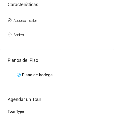
Características
Acceso Trailer
Anden
Planos del Piso
Plano de bodega
Agendar un Tour
Tour Type