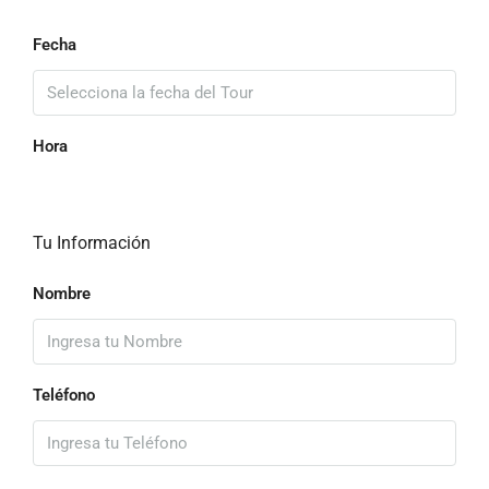
Fecha
Hora
Tu Información
Nombre
Teléfono