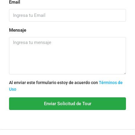
Email
Mensaje
Al enviar este formulario estoy de acuerdo con
Términos de
Uso
Enviar Solicitud de Tour