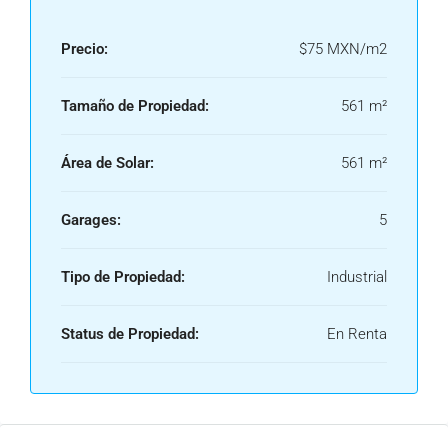
Precio:
$75 MXN/m2
Tamaño de Propiedad:
561 m²
Área de Solar:
561 m²
Garages:
5
Tipo de Propiedad:
Industrial
Status de Propiedad:
En Renta