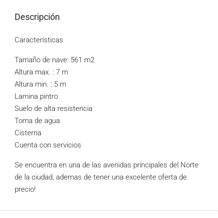
Descripción
Características
Tamaño de nave: 561 m2
Altura max. : 7 m
Altura min. : 5 m
Lamina pintro
Suelo de alta resistencia
Toma de agua
Cisterna
Cuenta con servicios
Se encuentra en una de las avenidas principales del Norte
de la ciudad, ademas de tener una excelente oferta de
precio!