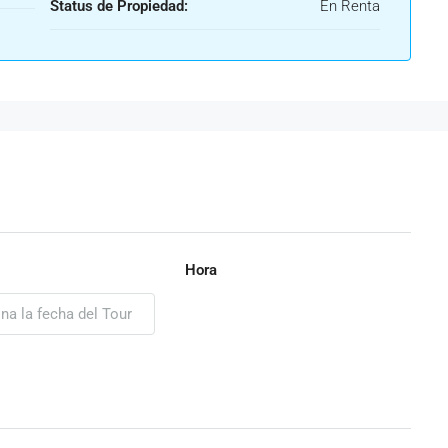
Status de Propiedad:
En Renta
Hora