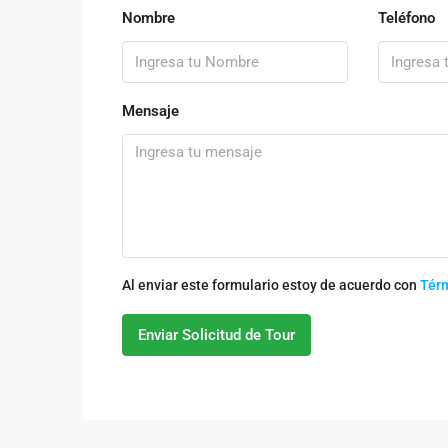
Nombre
Teléfono
Mensaje
Al enviar este formulario estoy de acuerdo con
Tér
Enviar Solicitud de Tour