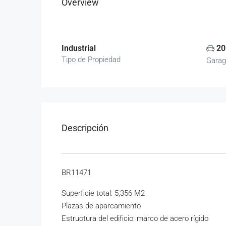
Overview
Industrial
20
Tipo de Propiedad
Garag
Descripción
BR11471
Superficie total: 5,356 M2
Plazas de aparcamiento
Estructura del edificio: marco de acero rígido