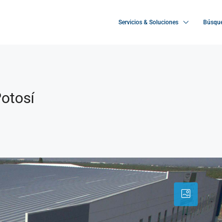
Servicios & Soluciones
Búsque
otosí