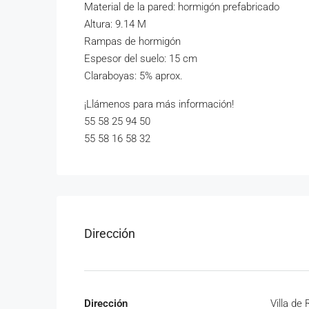
Material de la pared: hormigón prefabricado
Altura: 9.14 M
Rampas de hormigón
Espesor del suelo: 15 cm
Claraboyas: 5% aprox.
¡Llámenos para más información!
55 58 25 94 50
55 58 16 58 32
Dirección
Dirección
Villa de