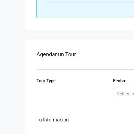
Agendar un Tour
Tour Type
Fecha
Tu Información