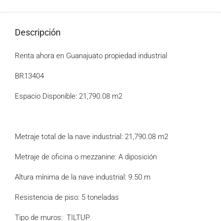
Descripción
Renta ahora en Guanajuato propiedad industrial
BR13404
Espacio Disponible: 21,790.08 m2
Metraje total de la nave industrial: 21,790.08 m2
Metraje de oficina o mezzanine: A diposición
Altura mínima de la nave industrial: 9.50 m
Resistencia de piso: 5 toneladas
Tipo de muros: TILTUP