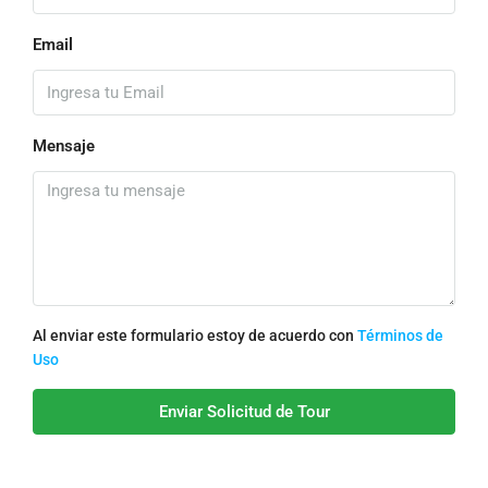
Email
Mensaje
Al enviar este formulario estoy de acuerdo con
Términos de
Uso
Enviar Solicitud de Tour