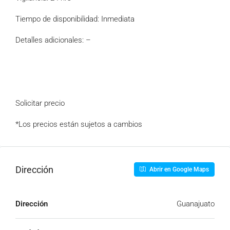
Tiempo de disponibilidad: Inmediata
Detalles adicionales: –
Solicitar precio
*Los precios están sujetos a cambios
Dirección
Abrir en Google Maps
Dirección
Guanajuato