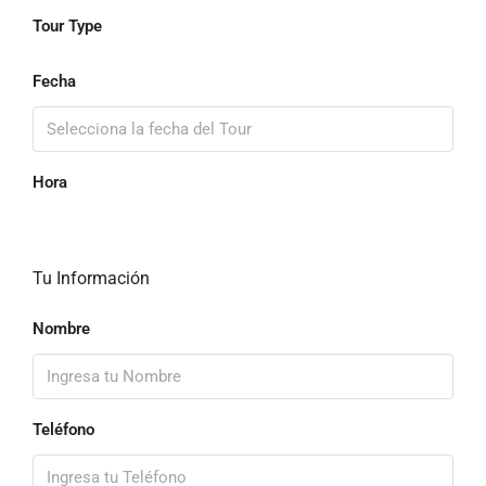
Tour Type
Fecha
Hora
Tu Información
Nombre
Teléfono