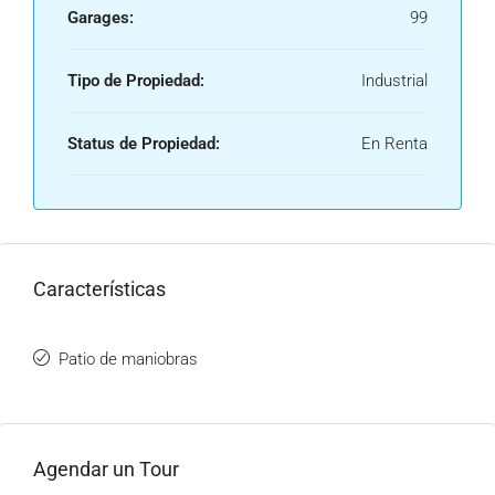
Garages:
99
Tipo de Propiedad:
Industrial
Status de Propiedad:
En Renta
Características
Patio de maniobras
Agendar un Tour