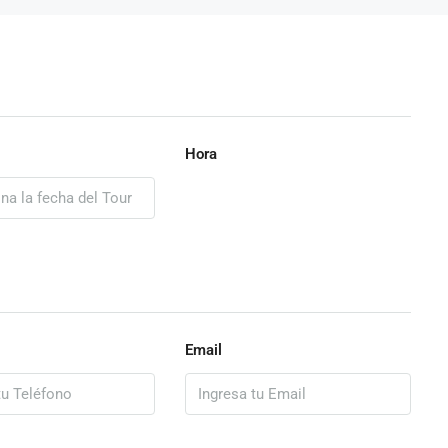
Hora
Email