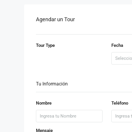
Agendar un Tour
Tour Type
Fecha
Tu Información
Nombre
Teléfono
Mensaje