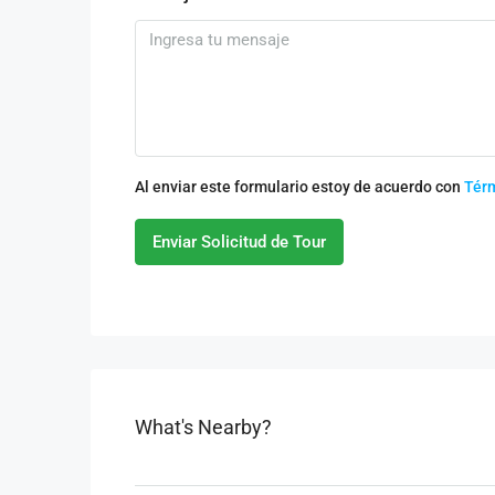
Al enviar este formulario estoy de acuerdo con
Tér
Enviar Solicitud de Tour
What's Nearby?