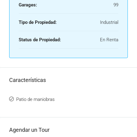
Garages:
99
Tipo de Propiedad:
Industrial
Status de Propiedad:
En Renta
Características
Patio de maniobras
Agendar un Tour