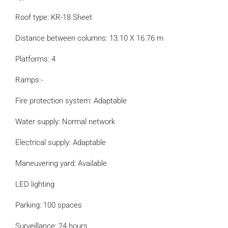
Roof type: KR-18 Sheet
Distance between columns: 13.10 X 16.76 m
Platforms: 4
Ramps:-
Fire protection system: Adaptable
Water supply: Normal network
Electrical supply: Adaptable
Maneuvering yard: Available
LED lighting
Parking: 100 spaces
Surveillance: 24 hours