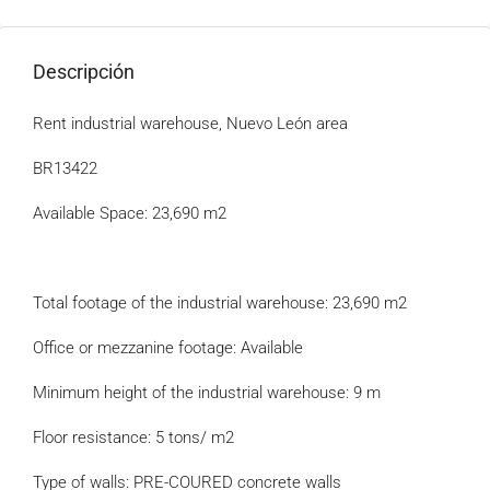
Descripción
Rent industrial warehouse, Nuevo León area
BR13422
Available Space: 23,690 m2
Total footage of the industrial warehouse: 23,690 m2
Office or mezzanine footage: Available
Minimum height of the industrial warehouse: 9 m
Floor resistance: 5 tons/ m2
Type of walls: PRE-COURED concrete walls