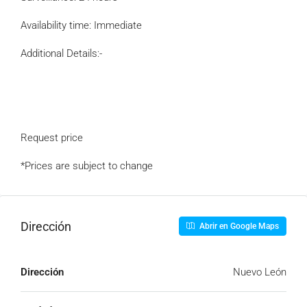
Availability time: Immediate
Additional Details:-
Request price
*Prices are subject to change
Dirección
Abrir en Google Maps
Dirección
Nuevo León