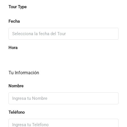
Tour Type
Fecha
Hora
Tu Información
Nombre
Teléfono