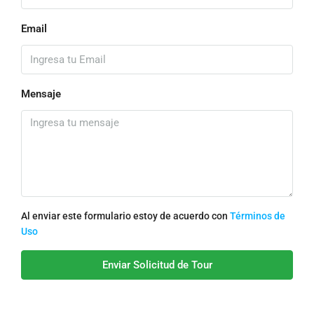
Email
Mensaje
Al enviar este formulario estoy de acuerdo con
Términos de
Uso
Enviar Solicitud de Tour