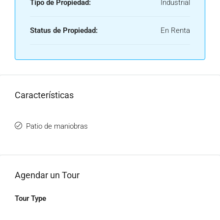
Tipo de Propiedad:
Industrial
Status de Propiedad:
En Renta
Características
Patio de maniobras
Agendar un Tour
Tour Type