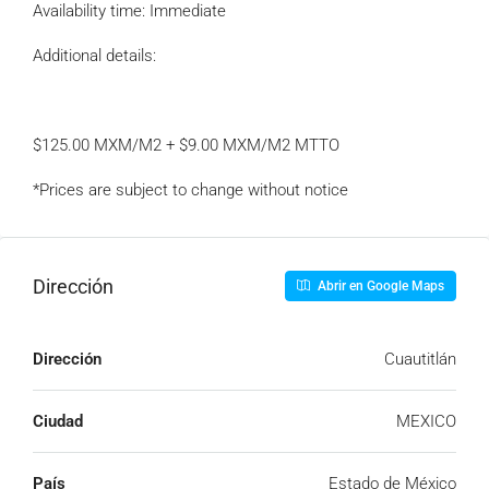
Availability time: Immediate
Additional details:
$125.00 MXM/M2 + $9.00 MXM/M2 MTTO
*Prices are subject to change without notice
Dirección
Abrir en Google Maps
Dirección
Cuautitlán
Ciudad
MEXICO
País
Estado de México