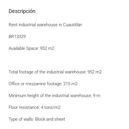
Descripción
Rent industrial warehouse in Cuautitlán
BR13329
Available Space: 952 m2
Total footage of the industrial warehouse: 952 m2
Office or mezzanine footage: 215 m2
Minimum height of the industrial warehouse: 9 m
Floor resistance: 4 tons/m2
Type of walls: Block and sheet