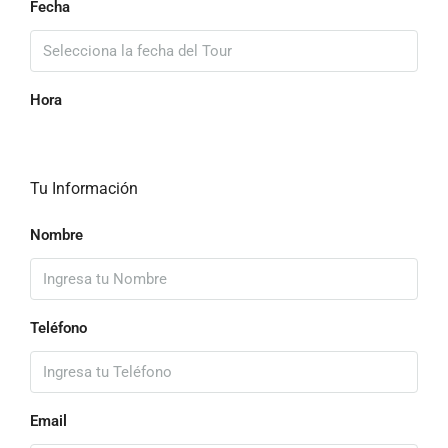
Fecha
Hora
Tu Información
Nombre
Teléfono
Email