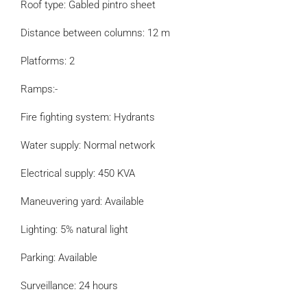
Roof type: Gabled pintro sheet
Distance between columns: 12 m
Platforms: 2
Ramps:-
Fire fighting system: Hydrants
Water supply: Normal network
Electrical supply: 450 KVA
Maneuvering yard: Available
Lighting: 5% natural light
Parking: Available
Surveillance: 24 hours