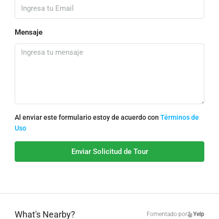
Mensaje
Al enviar este formulario estoy de acuerdo con
Términos de
Uso
Enviar Solicitud de Tour
What's Nearby?
Fomentado por
Yelp