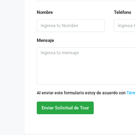
Nombre
Teléfono
Mensaje
Al enviar este formulario estoy de acuerdo con
Tér
Enviar Solicitud de Tour