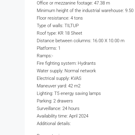
Office or mezzanine footage: 47.38 m
Minimum height of the industrial warehouse: 9.50
Floor resistance: 4 tons
Type of walls: TILTUP
Roof type: KR 18 Sheet
Distance between columns: 16.00 X 10.00 m
Platforms: 1
Ramps:-
Fire fighting system: Hydrants
Water supply: Normal network
Electrical supply: KVAS
Maneuver yard: 42 m2
Lighting: T5 energy saving lamps
Parking: 2 drawers
Surveillance: 24 hours
Availability time: April 2024
Additional details: