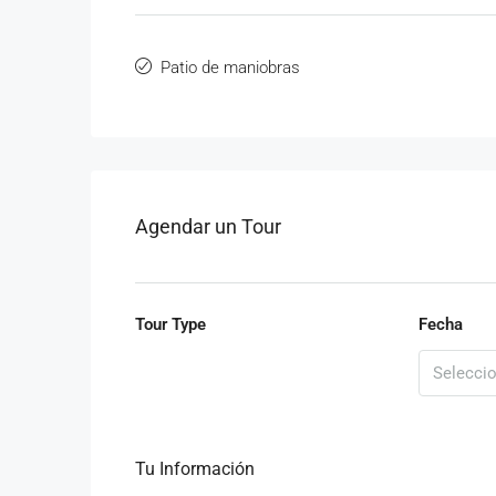
Patio de maniobras
Agendar un Tour
Tour Type
Fecha
Tu Información