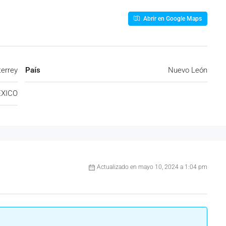
Abrir en Google Maps
errey
País
Nuevo León
XICO
Actualizado en mayo 10, 2024 a 1:04 pm