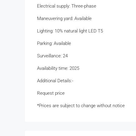
Electrical supply: Three-phase
Maneuvering yard: Available
Lighting: 10% natural light LED T5
Parking: Available
Surveillance: 24
Availability time: 2025
Additional Details:-
Request price
*Prices are subject to change without notice