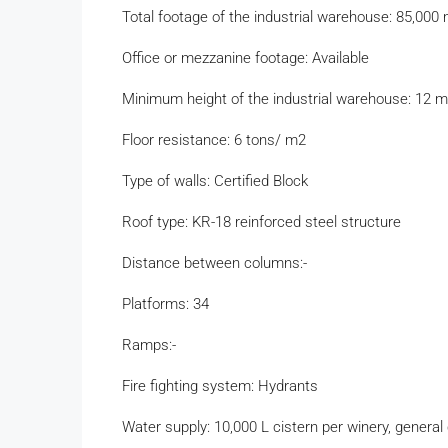
Total footage of the industrial warehouse: 85,000
Office or mezzanine footage: Available
Minimum height of the industrial warehouse: 12 m
Floor resistance: 6 tons/ m2
Type of walls: Certified Block
Roof type: KR-18 reinforced steel structure
Distance between columns:-
Platforms: 34
Ramps:-
Fire fighting system: Hydrants
Water supply: 10,000 L cistern per winery, general 