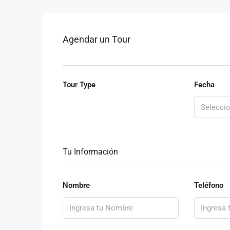
Agendar un Tour
Tour Type
Fecha
Tu Información
Nombre
Teléfono