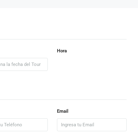
Hora
Email