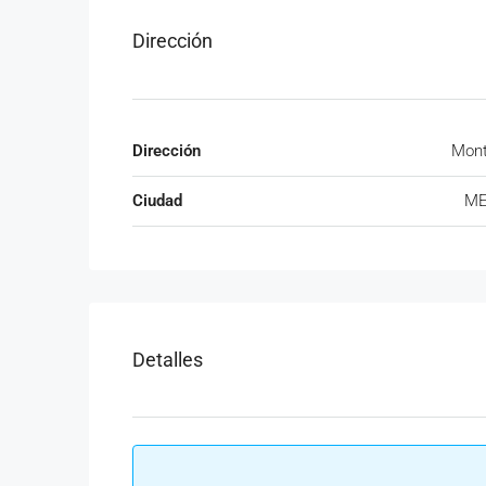
Dirección
Dirección
Mont
Ciudad
ME
Detalles