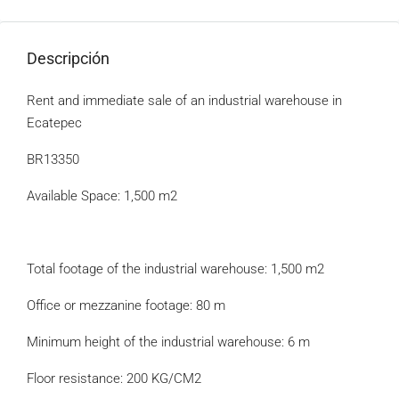
Descripción
Rent and immediate sale of an industrial warehouse in
Ecatepec
BR13350
Available Space: 1,500 m2
Total footage of the industrial warehouse: 1,500 m2
Office or mezzanine footage: 80 m
Minimum height of the industrial warehouse: 6 m
Floor resistance: 200 KG/CM2