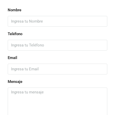
Nombre
Teléfono
Email
Mensaje