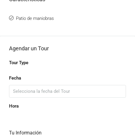
Patio de maniobras
Agendar un Tour
Tour Type
Fecha
Hora
Tu Información