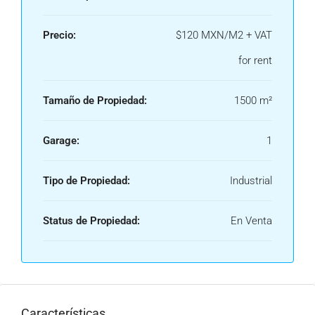
Precio:
$120 MXN/M2 + VAT
for rent
Tamaño de Propiedad:
1500 m²
Garage:
1
Tipo de Propiedad:
Industrial
Status de Propiedad:
En Venta
Características