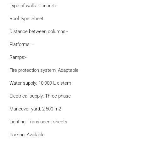
Type of walls: Concrete
Roof type: Sheet
Distance between columns:-
Platforms: –
Ramps:-
Fire protection system: Adaptable
Water supply: 10,000 L cistern
Electrical supply: Three-phase
Maneuver yard: 2,500 m2
Lighting: Translucent sheets
Parking: Available