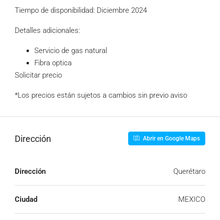
Tiempo de disponibilidad: Diciembre 2024
Detalles adicionales:
Servicio de gas natural
Fibra optica
Solicitar precio
*Los precios están sujetos a cambios sin previo aviso
Dirección
Abrir en Google Maps
Dirección
Querétaro
Ciudad
MEXICO