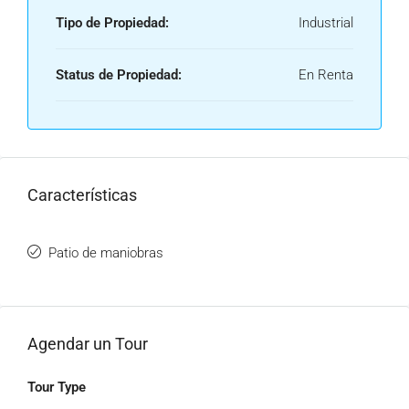
Tipo de Propiedad:
Industrial
Status de Propiedad:
En Renta
Características
Patio de maniobras
Agendar un Tour
Tour Type