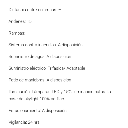
Distancia entre columnas: –
Andenes: 15
Rampas: –
Sistema contra incendios: A disposición
Suministro de agua: A disposición
Suministro eléctrico: Trifasica/ Adaptable
Patio de maniobras: A disposición
Iluminación: Lámparas LED y 15% iluminación natural a
base de skylight 100% acrílico
Estacionamiento: A disposición
Vigilancia: 24 hrs