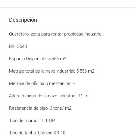
Descripción
Querétaro, zona para rentar propiedad industrial
BR13548
Espacio Disponible: 5,556 m2
Metraje total de la nave industrial: 5,556 m2
Metraje de oficina o mezzanine: –
Altura mínima de la nave industrial: 11 m
Resistencia de piso: 6 tons/ m2
Tipo de muros: TILT UP
Tipo de techo: Lámina KR-18