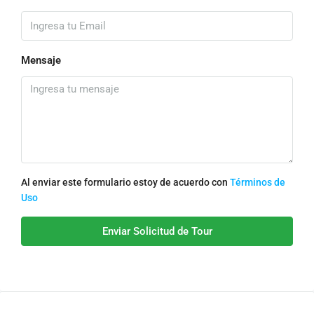
Mensaje
Al enviar este formulario estoy de acuerdo con
Términos de
Uso
Enviar Solicitud de Tour