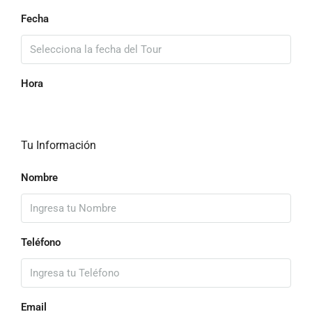
Fecha
Hora
Tu Información
Nombre
Teléfono
Email