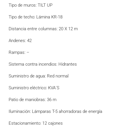
Tipo de muros: TILT UP
Tipo de techo: Lámina KR-18
Distancia entre columnas: 20 X 12 m
Andenes: 42
Rampas: –
Sistema contra incendios: Hidrantes
Suministro de agua: Red normal
Suministro eléctrico: KVA´S
Patio de maniobras: 36 m
Iluminación: Lámparas T-5 ahorradoras de energía
Estacionamiento: 12 cajones