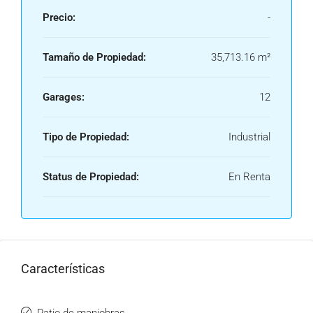
Precio:
-
Tamaño de Propiedad:
35,713.16 m²
Garages:
12
Tipo de Propiedad:
Industrial
Status de Propiedad:
En Renta
Características