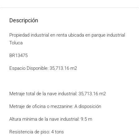
Descripción
Propiedad industrial en renta ubicada en parque industrial
Toluca
BR13475
Espacio Disponible: 35,713.16 m2
Metraje total de la nave industrial: 35,713.16 m2
Metraje de oficina o mezzanine: A disposición
Altura mínima de la nave industrial: 9.5 m
Resistencia de piso: 4 tons