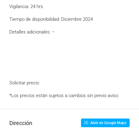
Vigilancia: 24 hrs
Tiempo de disponibilidad: Diciembre 2024
Detalles adicionales: –
Solicitar precio
*Los precios están sujetos a cambios sin previo aviso
Dirección
Abrir en Google Maps