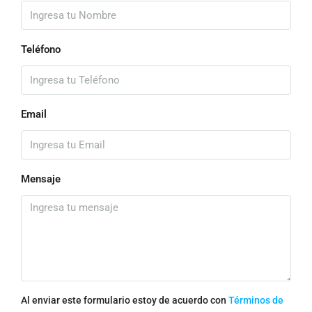
Teléfono
Email
Mensaje
Al enviar este formulario estoy de acuerdo con
Términos de