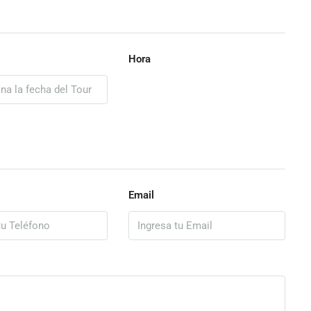
Hora
Email