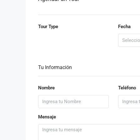
Tour Type
Fecha
Tu Información
Nombre
Teléfono
Mensaje