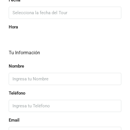
Fecha
Hora
Tu Información
Nombre
Teléfono
Email