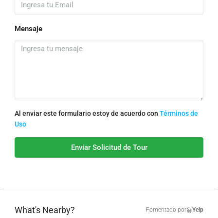
Mensaje
Al enviar este formulario estoy de acuerdo con
Términos de
Uso
Enviar Solicitud de Tour
What's Nearby?
Fomentado por
Yelp