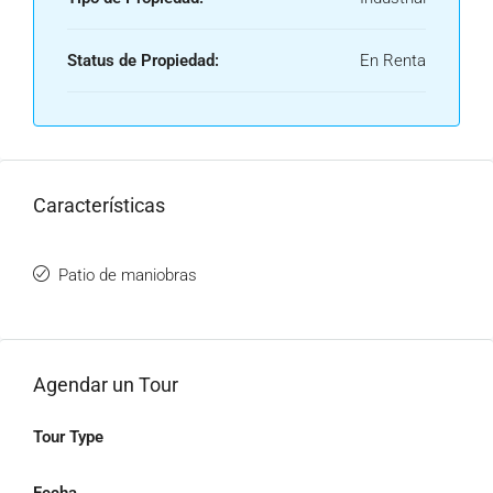
Status de Propiedad:
En Renta
Características
Patio de maniobras
Agendar un Tour
Tour Type