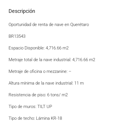
Descripción
Oportunidad de renta de nave en Querétaro
BR13543
Espacio Disponible: 4,716.66 m2
Metraje total de la nave industrial: 4,716.66 m2
Metraje de oficina o mezzanine: –
Altura mínima de la nave industrial: 11 m
Resistencia de piso: 6 tons/ m2
Tipo de muros: TILT UP
Tipo de techo: Lámina KR-18