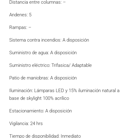
Distancia entre columnas: –
Andenes: 5
Rampas: –
Sistema contra incendios: A disposición
Suministro de agua: A disposición
Suministro eléctrico: Trifasica/ Adaptable
Patio de maniobras: A disposición
Iluminación: Lámparas LED y 15% iluminación natural a
base de skylight 100% acrílico
Estacionamiento: A disposición
Vigilancia: 24 hrs
Tiempo de disponibilidad: Inmediato