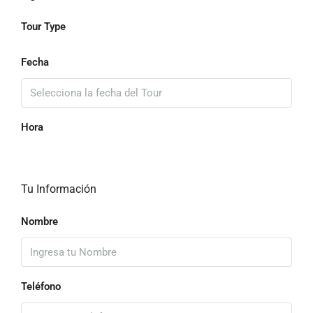
Tour Type
Fecha
Hora
Tu Información
Nombre
Teléfono