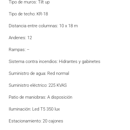
Tipo de muros: Tilt up
Tipo de techo: KR-18
Distancia entre columnas: 10 x 18 m
Andenes: 12
Rampas: –
Sistema contra incendios: Hidrantes y gabinetes
Suministro de agua: Red normal
Suministro eléctrico: 225 KVAS
Patio de maniobras: A disposición
Iluminación: Led T5 350 lux
Estacionamiento: 20 cajones