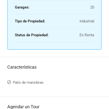
Garages:
20
Tipo de Propiedad:
Industrial
Status de Propiedad:
En Renta
Características
Patio de maniobras
Agendar un Tour