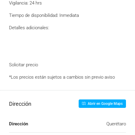
Vigilancia: 24 hrs
Tiempo de disponibilidad: Inmediata
Detalles adicionales:
Solicitar precio
*Los precios están sujetos a cambios sin previo aviso
Dirección
Abrir en Google Maps
Dirección
Querétaro