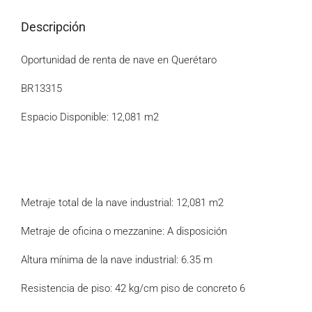
Descripción
Oportunidad de renta de nave en Querétaro
BR13315
Espacio Disponible: 12,081 m2
Metraje total de la nave industrial: 12,081 m2
Metraje de oficina o mezzanine: A disposición
Altura mínima de la nave industrial: 6.35 m
Resistencia de piso: 42 kg/cm piso de concreto 6