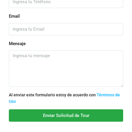
Email
Mensaje
Al enviar este formulario estoy de acuerdo con
Términos de
Uso
Enviar Solicitud de Tour