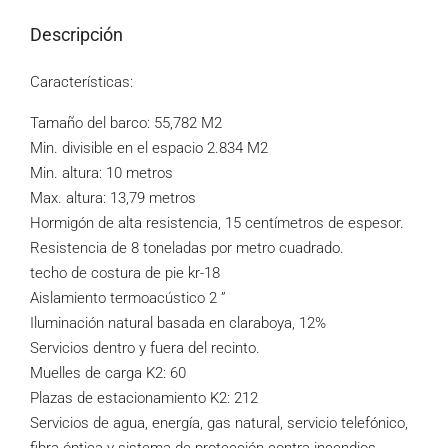
Descripción
Características:
Tamaño del barco: 55,782 M2
Min. divisible en el espacio 2.834 M2
Min. altura: 10 metros
Max. altura: 13,79 metros
Hormigón de alta resistencia, 15 centímetros de espesor.
Resistencia de 8 toneladas por metro cuadrado.
techo de costura de pie kr-18
Aislamiento termoacústico 2 ”
Iluminación natural basada en claraboya, 12%
Servicios dentro y fuera del recinto.
Muelles de carga K2: 60
Plazas de estacionamiento K2: 212
Servicios de agua, energía, gas natural, servicio telefónico,