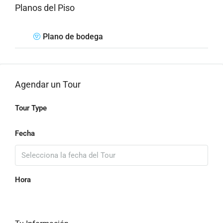
Planos del Piso
Plano de bodega
Agendar un Tour
Tour Type
Fecha
Hora