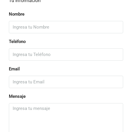
Tu Información
Nombre
Teléfono
Email
Mensaje