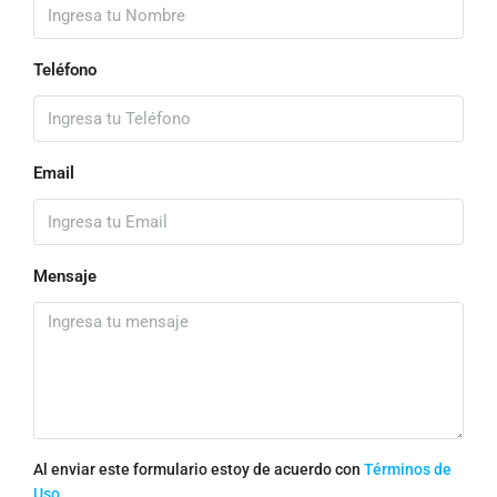
Teléfono
Email
Mensaje
Al enviar este formulario estoy de acuerdo con
Términos de
Uso