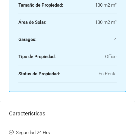
Tamaño de Propiedad:
130 m2 m²
Área de Solar:
130 m2 m²
Garages:
4
Tipo de Propiedad:
Office
Status de Propiedad:
En Renta
Características
Seguridad 24 Hrs