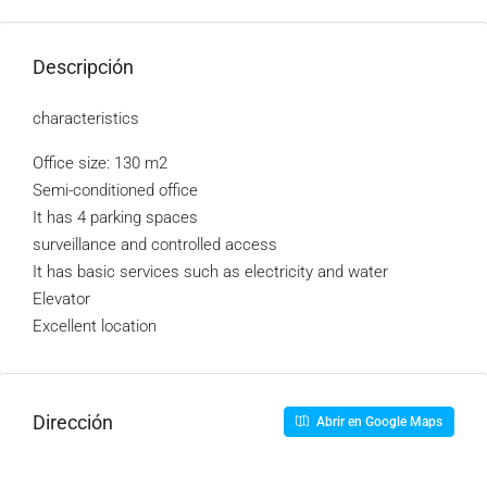
Descripción
characteristics
Office size: 130 m2
Semi-conditioned office
It has 4 parking spaces
surveillance and controlled access
It has basic services such as electricity and water
Elevator
Excellent location
Dirección
Abrir en Google Maps