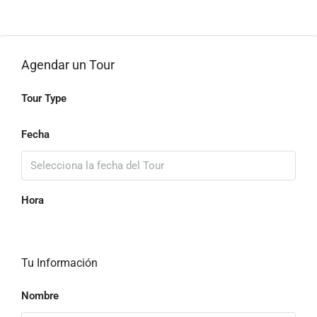
Agendar un Tour
Tour Type
Fecha
Hora
Tu Información
Nombre