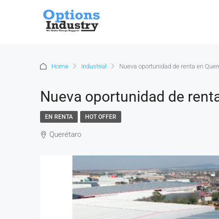
Home
Industrial
Nueva oportunidad de renta en Quer
Nueva oportunidad de rent
EN RENTA
HOT OFFER
Querétaro