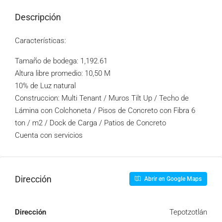
Descripción
Características:
Tamaño de bodega: 1,192.61
Altura libre promedio: 10,50 M
10% de Luz natural
Construccion: Multi Tenant / Muros Tilt Up / Techo de
Lámina con Colchoneta / Pisos de Concreto con Fibra 6
ton / m2 / Dock de Carga / Patios de Concreto
Cuenta con servicios
Dirección
Abrir en Google Maps
Dirección
Tepotzotlán