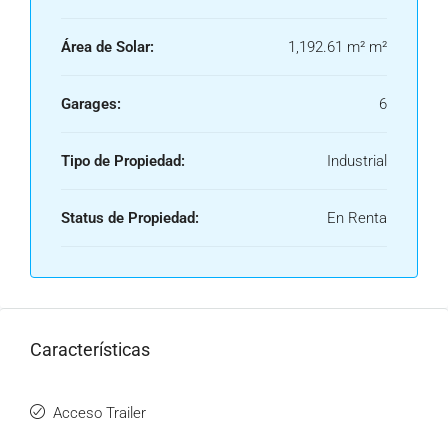
Área de Solar:
1,192.61 m² m²
Garages:
6
Tipo de Propiedad:
Industrial
Status de Propiedad:
En Renta
Características
Acceso Trailer