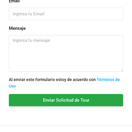
Email
Mensaje
Al enviar este formulario estoy de acuerdo con
Términos de
Uso
Enviar Solicitud de Tour