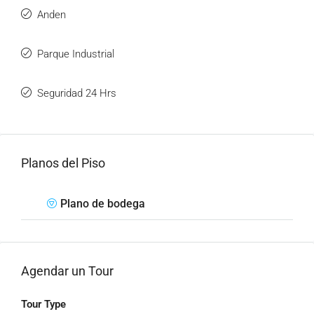
Anden
Parque Industrial
Seguridad 24 Hrs
Planos del Piso
Plano de bodega
Agendar un Tour
Tour Type