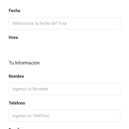
Fecha
Hora
Tu Información
Nombre
Teléfono