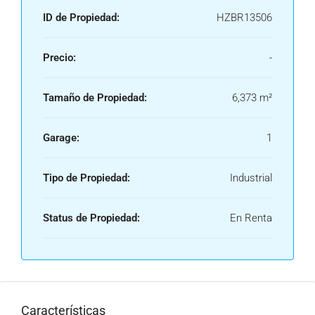
ID de Propiedad:
HZBR13506
Precio:
-
Tamaño de Propiedad:
6,373 m²
Garage:
1
Tipo de Propiedad:
Industrial
Status de Propiedad:
En Renta
Características