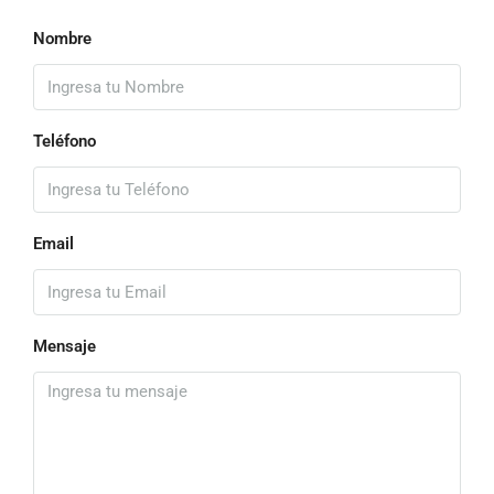
Nombre
Teléfono
Email
Mensaje