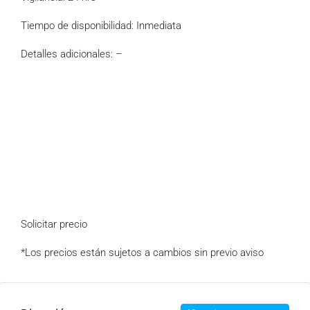
Tiempo de disponibilidad: Inmediata
Detalles adicionales: –
Solicitar precio
*Los precios están sujetos a cambios sin previo aviso