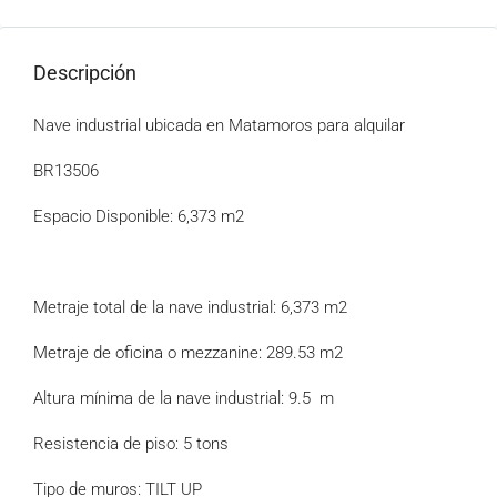
Descripción
Nave industrial ubicada en Matamoros para alquilar
BR13506
Espacio Disponible: 6,373 m2
Metraje total de la nave industrial: 6,373 m2
Metraje de oficina o mezzanine: 289.53 m2
Altura mínima de la nave industrial: 9.5 m
Resistencia de piso: 5 tons
Tipo de muros: TILT UP