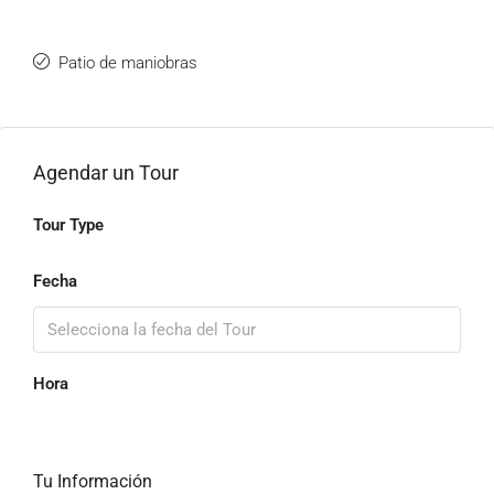
Patio de maniobras
Agendar un Tour
Tour Type
Fecha
Hora
Tu Información