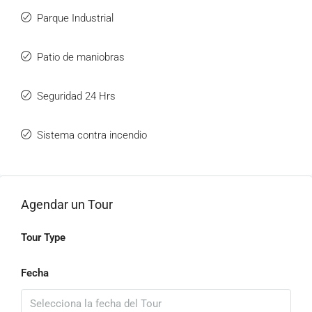
Parque Industrial
Patio de maniobras
Seguridad 24 Hrs
Sistema contra incendio
Agendar un Tour
Tour Type
Fecha