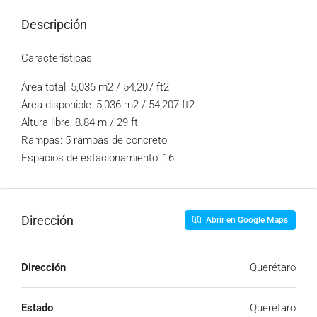
Descripción
Características:
Área total: 5,036 m2 / 54,207 ft2
Área disponible: 5,036 m2 / 54,207 ft2
Altura libre: 8.84 m / 29 ft
Rampas: 5 rampas de concreto
Espacios de estacionamiento: 16
Dirección
Abrir en Google Maps
Dirección
Querétaro
Estado
Querétaro