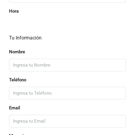
Hora
Tu Información
Nombre
Teléfono
Email