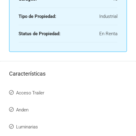
Tipo de Propiedad:
Industrial
Status de Propiedad:
En Renta
Características
Acceso Trailer
Anden
Luminarias