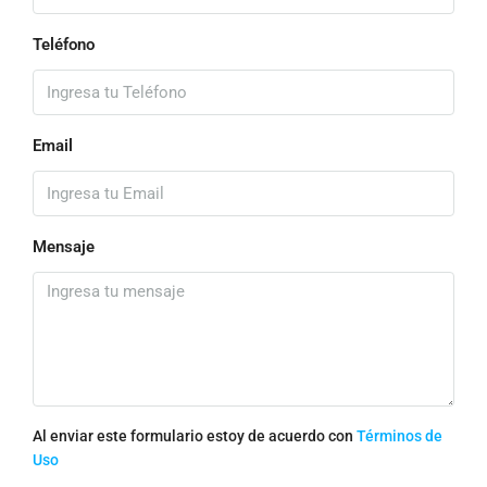
Teléfono
Email
Mensaje
Al enviar este formulario estoy de acuerdo con
Términos de
Uso