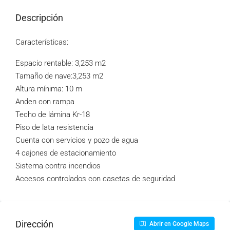
Descripción
Características:
Espacio rentable: 3,253 m2
Tamaño de nave:3,253 m2
Altura mínima: 10 m
Anden con rampa
Techo de lámina Kr-18
Piso de lata resistencia
Cuenta con servicios y pozo de agua
4 cajones de estacionamiento
Sistema contra incendios
Accesos controlados con casetas de seguridad
Dirección
Abrir en Google Maps