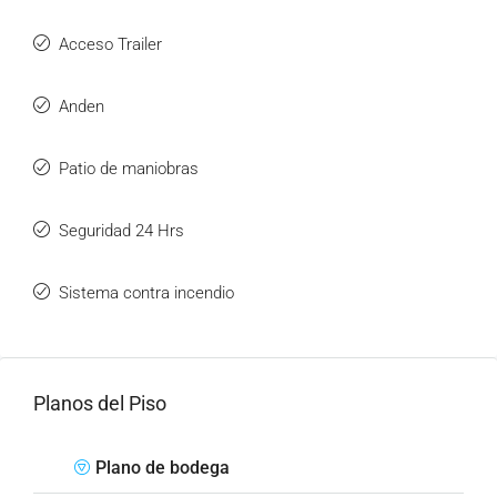
Acceso Trailer
Anden
Patio de maniobras
Seguridad 24 Hrs
Sistema contra incendio
Planos del Piso
Plano de bodega