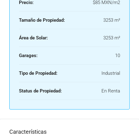
Precio:
$85 MXN/m2
Tamaño de Propiedad:
3253 m²
Área de Solar:
3253 m²
Garages:
10
Tipo de Propiedad:
Industrial
Status de Propiedad:
En Renta
Características