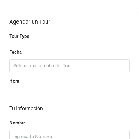
Agendar un Tour
Tour Type
Fecha
Hora
Tu Información
Nombre