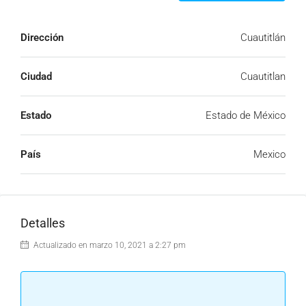
Dirección
Cuautitlán
Ciudad
Cuautitlan
Estado
Estado de México
País
Mexico
Detalles
Actualizado en marzo 10, 2021 a 2:27 pm