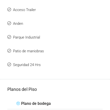
Acceso Trailer
Anden
Parque Industrial
Patio de maniobras
Seguridad 24 Hrs
Planos del Piso
Plano de bodega