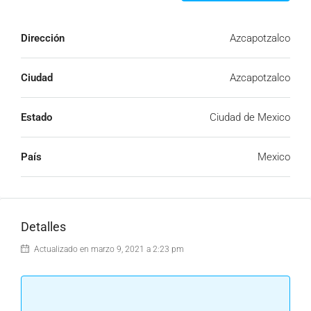
Dirección
Azcapotzalco
Ciudad
Azcapotzalco
Estado
Ciudad de Mexico
País
Mexico
Detalles
Actualizado en marzo 9, 2021 a 2:23 pm