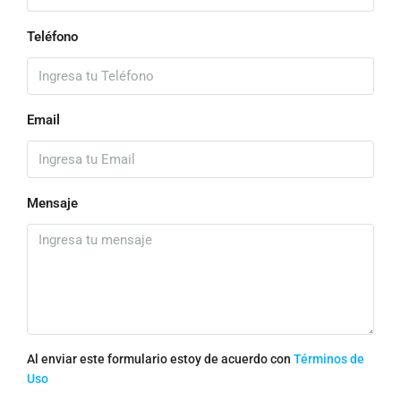
Teléfono
Email
Mensaje
Al enviar este formulario estoy de acuerdo con
Términos de
Uso