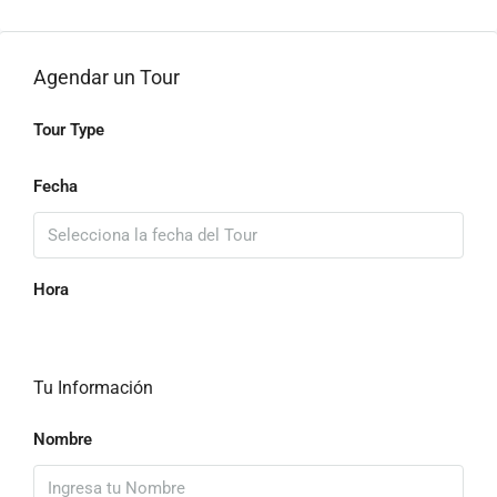
Agendar un Tour
Tour Type
Fecha
Hora
Tu Información
Nombre