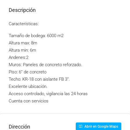
Descripción
Características:
Tamaño de bodega: 6000 m2
Altura max: 8m
Altura min: 6m
Andenes:2
Muros: Paneles de concreto reforzado.
Piso: 6” de concreto
Techo: KR-18 con aislante FB 3”.
Excelente ubicación.
Acceso controlado, vigilancia las 24 horas
Cuenta con servicios
Dirección
Abrir en Google Maps