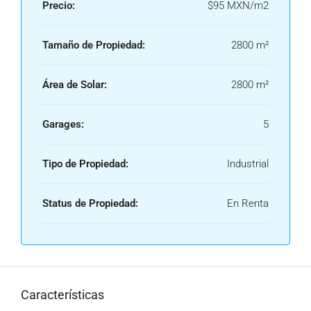
Precio:
$95 MXN/m2
Tamaño de Propiedad:
2800 m²
Área de Solar:
2800 m²
Garages:
5
Tipo de Propiedad:
Industrial
Status de Propiedad:
En Renta
Características