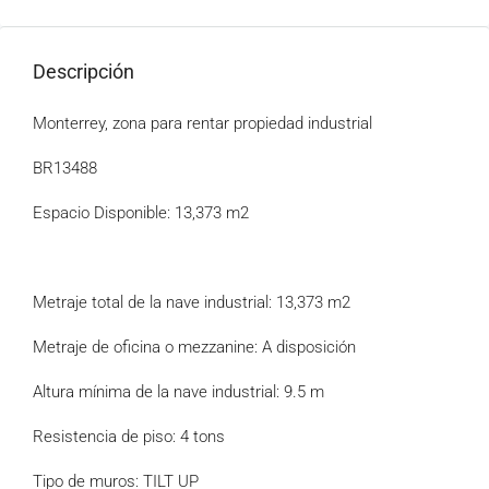
Descripción
Monterrey, zona para rentar propiedad industrial
BR13488
Espacio Disponible: 13,373 m2
Metraje total de la nave industrial: 13,373 m2
Metraje de oficina o mezzanine: A disposición
Altura mínima de la nave industrial: 9.5 m
Resistencia de piso: 4 tons
Tipo de muros: TILT UP