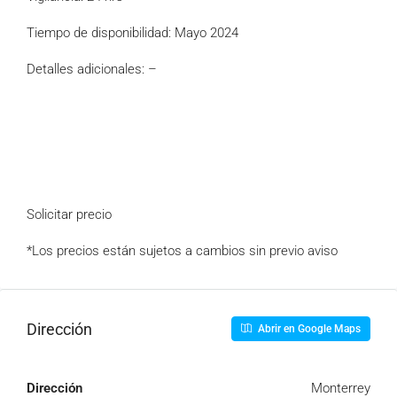
Tiempo de disponibilidad: Mayo 2024
Detalles adicionales: –
Solicitar precio
*Los precios están sujetos a cambios sin previo aviso
Dirección
Abrir en Google Maps
Dirección
Monterrey