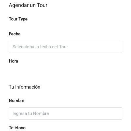
Agendar un Tour
Tour Type
Fecha
Hora
Tu Información
Nombre
Teléfono