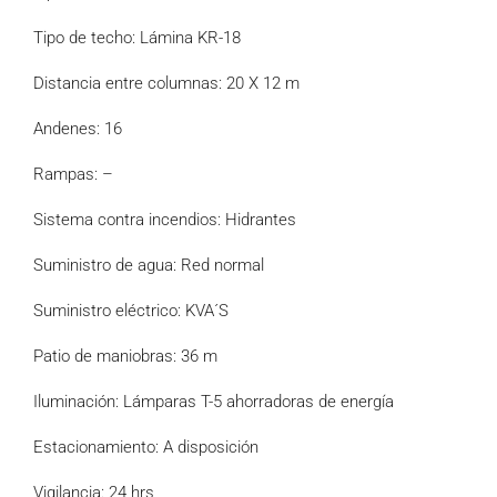
Tipo de techo: Lámina KR-18
Distancia entre columnas: 20 X 12 m
Andenes: 16
Rampas: –
Sistema contra incendios: Hidrantes
Suministro de agua: Red normal
Suministro eléctrico: KVA´S
Patio de maniobras: 36 m
Iluminación: Lámparas T-5 ahorradoras de energía
Estacionamiento: A disposición
Vigilancia: 24 hrs