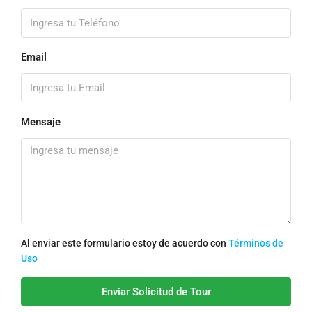
Email
Mensaje
Al enviar este formulario estoy de acuerdo con
Términos de
Uso
Enviar Solicitud de Tour