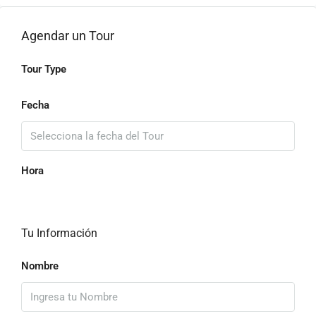
Agendar un Tour
Tour Type
Fecha
Hora
Tu Información
Nombre