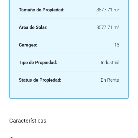
Tamaño de Propiedad:
8577.71 m²
Área de Solar:
8577.71 m²
Garages:
16
Tipo de Propiedad:
Industrial
Status de Propiedad:
En Renta
Características