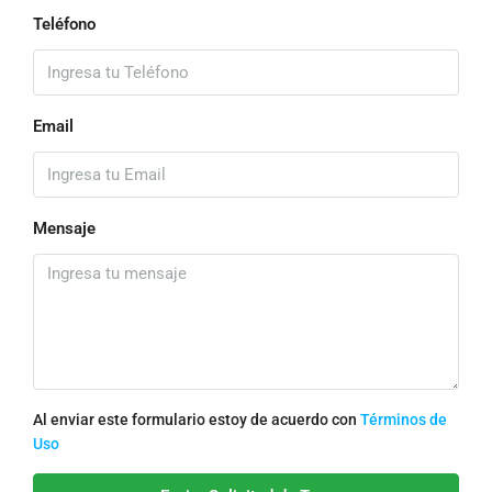
Teléfono
Email
Mensaje
Al enviar este formulario estoy de acuerdo con
Términos de
Uso