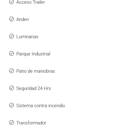
Acceso Trailer
Anden
Luminarias
Parque Industrial
Patio de maniobras
Seguridad 24 Hrs
Sistema contra incendio
Transformador