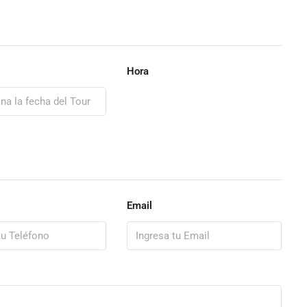
Hora
Email