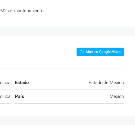
 M2 de mantenimiento
Abrir en Google Maps
oluca
Estado
Estado de México
oluca
País
Mexico