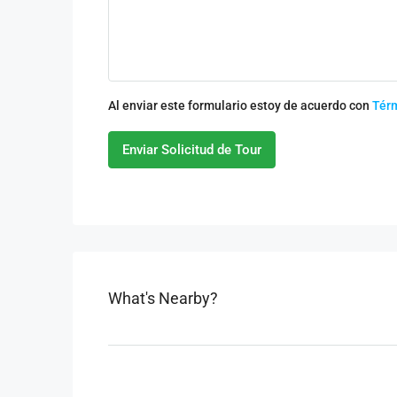
Al enviar este formulario estoy de acuerdo con
Tér
Enviar Solicitud de Tour
What's Nearby?