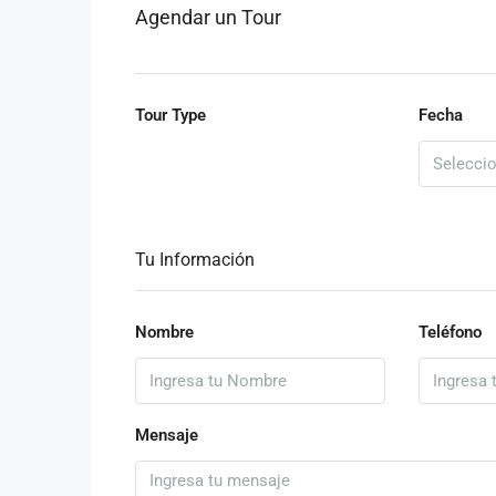
Agendar un Tour
Tour Type
Fecha
Tu Información
Nombre
Teléfono
Mensaje