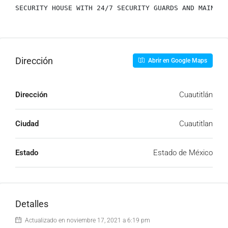
SECURITY HOUSE WITH 24/7 SECURITY GUARDS AND MAINTEN
Dirección
Abrir en Google Maps
Dirección
Cuautitlán
Ciudad
Cuautitlan
Estado
Estado de México
Detalles
Actualizado en noviembre 17, 2021 a 6:19 pm