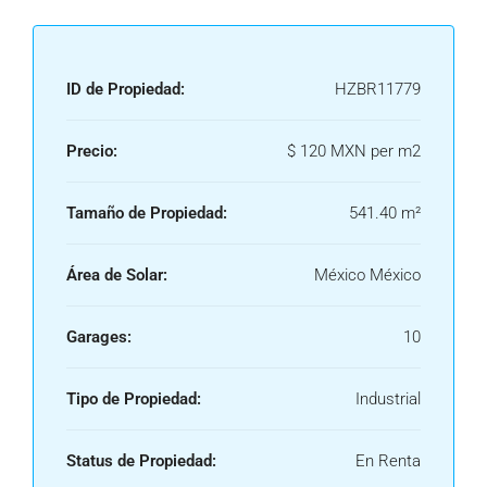
ID de Propiedad:
HZBR11779
Precio:
$ 120 MXN per m2
Tamaño de Propiedad:
541.40 m²
Área de Solar:
México México
Garages:
10
Tipo de Propiedad:
Industrial
Status de Propiedad:
En Renta