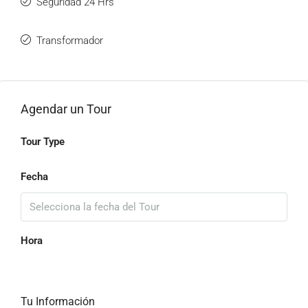
Seguridad 24 Hrs
Transformador
Agendar un Tour
Tour Type
Fecha
Hora
Tu Información