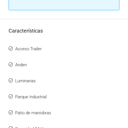
Características
Acceso Trailer
Anden
Luminarias
Parque Industrial
Patio de maniobras