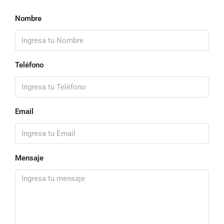
Nombre
Teléfono
Email
Mensaje