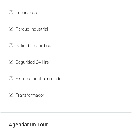
Luminarias
Parque Industrial
Patio de maniobras
Seguridad 24 Hrs
Sistema contra incendio
Transformador
Agendar un Tour