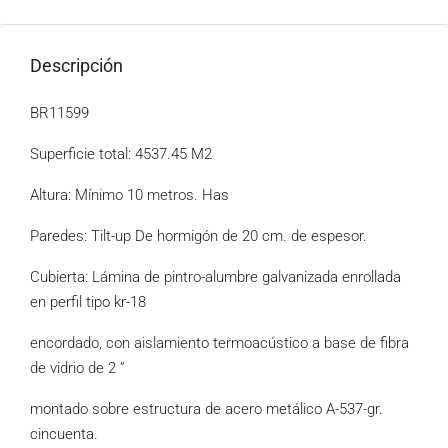
Descripción
BR11599
Superficie total: 4537.45 M2
Altura: Mínimo 10 metros. Has
Paredes: Tilt-up De hormigón de 20 cm. de espesor.
Cubierta: Lámina de pintro-alumbre galvanizada enrollada
en perfil tipo kr-18
encordado, con aislamiento termoacústico a base de fibra
de vidrio de 2 ”
montado sobre estructura de acero metálico A-537-gr.
cincuenta.