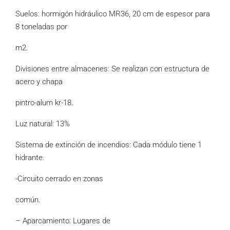
Suelos: hormigón hidráulico MR36, 20 cm de espesor para
8 toneladas por
m2.
Divisiones entre almacenes: Se realizan con estructura de
acero y chapa
pintro-alum kr-18.
Luz natural: 13%
Sistema de extinción de incendios: Cada módulo tiene 1
hidrante.
-Circuito cerrado en zonas
común.
– Aparcamiento: Lugares de