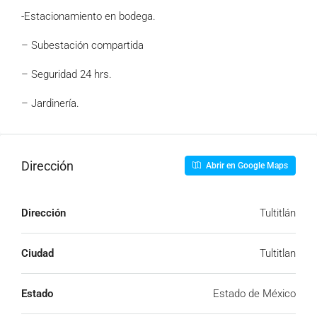
-Estacionamiento en bodega.
– Subestación compartida
– Seguridad 24 hrs.
– Jardinería.
Dirección
Abrir en Google Maps
Dirección
Tultitlán
Ciudad
Tultitlan
Estado
Estado de México