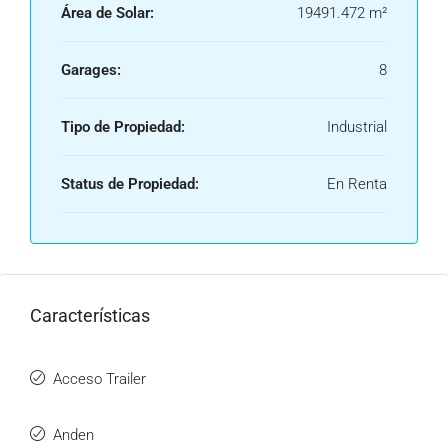
Área de Solar:
19491.472 m²
Garages:
8
Tipo de Propiedad:
Industrial
Status de Propiedad:
En Renta
Características
Acceso Trailer
Anden