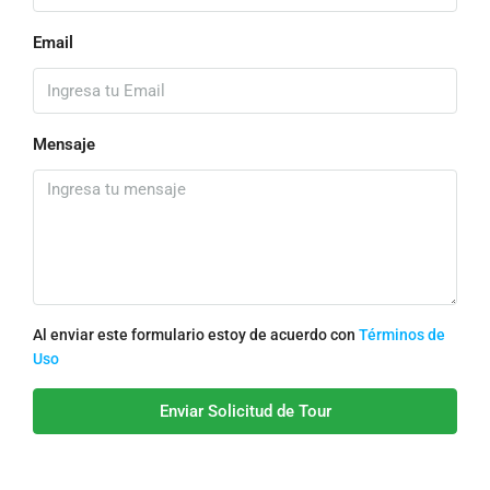
Email
Mensaje
Al enviar este formulario estoy de acuerdo con
Términos de
Uso
Enviar Solicitud de Tour