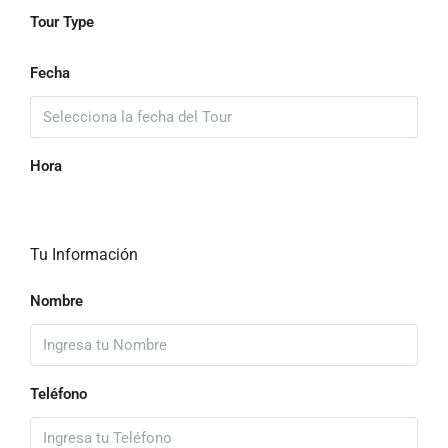
Tour Type
Fecha
Hora
Tu Información
Nombre
Teléfono